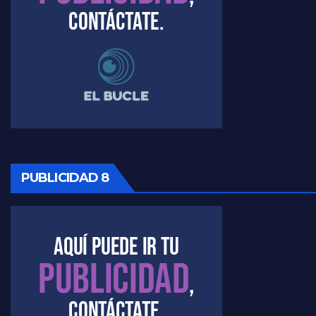
PUBLICIDAD 8