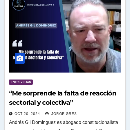
ENTREVISTAS
“Me sorprende la falta de reacción
sectorial y colectiva”
OCT 20, 2024
JORGE GRES
Andrés Gil Domínguez es abogado constitucionalista