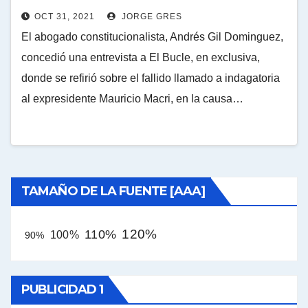
OCT 31, 2021
JORGE GRES
El abogado constitucionalista, Andrés Gil Dominguez,
concedió una entrevista a El Bucle, en exclusiva,
donde se refirió sobre el fallido llamado a indagatoria
al expresidente Mauricio Macri, en la causa…
TAMAÑO DE LA FUENTE [AAA]
120%
110%
100%
90%
PUBLICIDAD 1