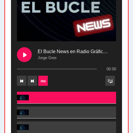
El Bucle News en Radio Gráfica. Bloque 2 . 28.04.24
Jorge Gres
00:00
El Bucle News en Radio Gráfica. Bloque 2 . 28.04.24 - Jorge Gres
El Bucle News en Radio Gráfica. Bloque 1 . 28.04.24 - Jorge Gres