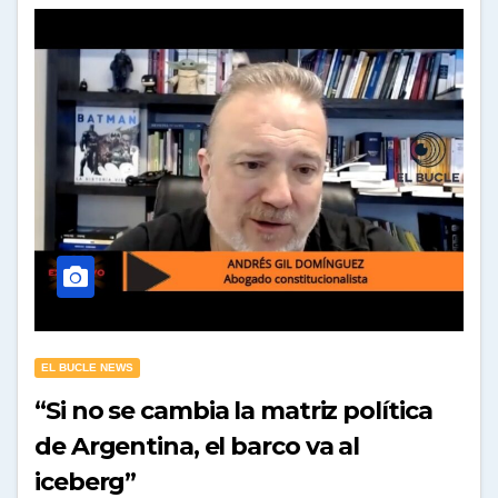
EL BUCLE NEWS
“Si no se cambia la matriz política
de Argentina, el barco va al
iceberg”