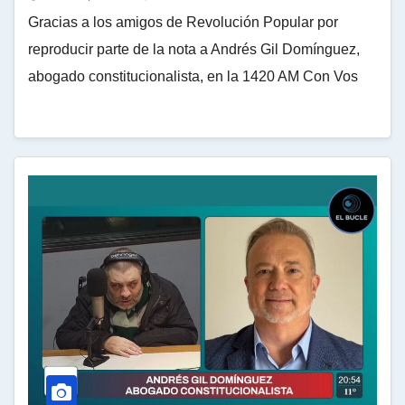
Gracias a los amigos de Revolución Popular por
reproducir parte de la nota a Andrés Gil Domínguez,
abogado constitucionalista, en la 1420 AM Con Vos