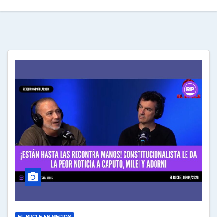
EL BUCLE EN MEDIOS