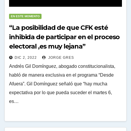
EN ESTE MOMENTO
“La posibilidad de que CFK esté
inhibida de participar en el proceso
electoral ,es muy lejana”
DIC 2, 2022
JORGE GRES
Andrés Gil Domínguez, abogado constitucionalista,
habló de manera exclusiva en el programa “Desde
Afuera”. Gil Domínguez señaló que “hay mucha
expectativa por lo que pueda suceder el martes 6,
es…