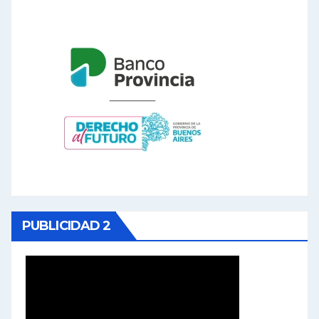
PUBLICIDAD 2