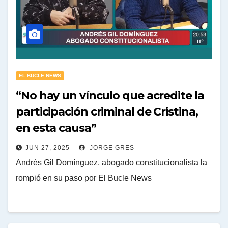
EL BUCLE NEWS
“No hay un vínculo que acredite la
participación criminal de Cristina,
en esta causa”
JUN 27, 2025
JORGE GRES
Andrés Gil Domínguez, abogado constitucionalista la
rompió en su paso por El Bucle News