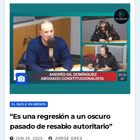
EL BUCLE EN MEDIOS
“Es una regresión a un oscuro
pasado de resabio autoritario”
JUN 25, 2025
JORGE GRES