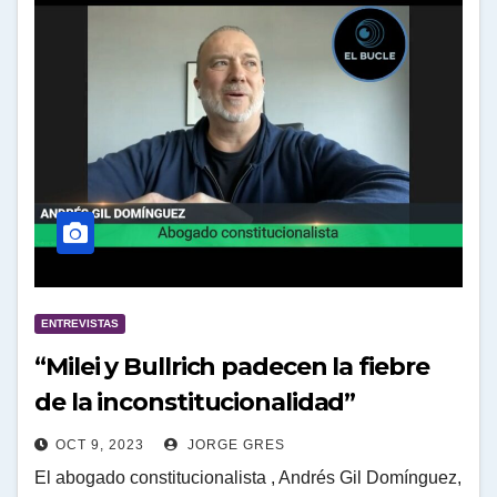
ENTREVISTAS
“Milei y Bullrich padecen la fiebre
de la inconstitucionalidad”
OCT 9, 2023
JORGE GRES
El abogado constitucionalista , Andrés Gil Domínguez,