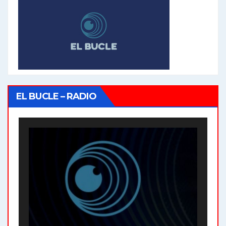
EL BUCLE – RADIO