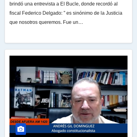
brindó una entrevista a El Bucle, donde recordó al
fiscal Federico Delgado: ” es sinónimo de la Justicia
que nosotros queremos. Fue un…