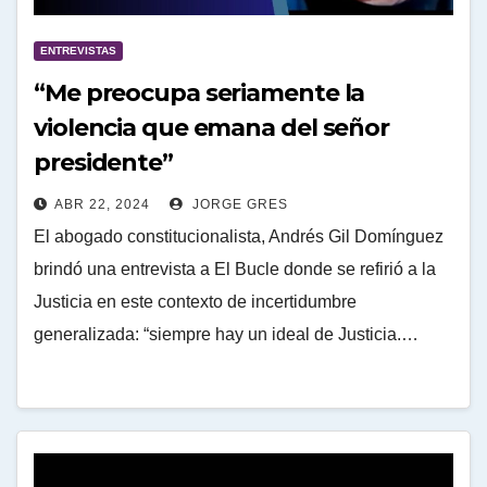
ENTREVISTAS
“Me preocupa seriamente la
violencia que emana del señor
presidente”
ABR 22, 2024
JORGE GRES
El abogado constitucionalista, Andrés Gil Domínguez
brindó una entrevista a El Bucle donde se refirió a la
Justicia en este contexto de incertidumbre
generalizada: “siempre hay un ideal de Justicia.…