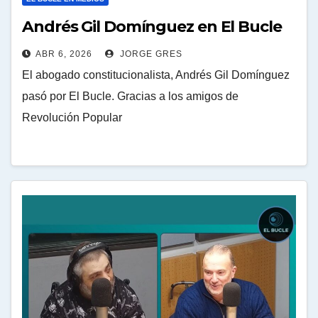
Andrés Gil Domínguez en El Bucle
ABR 6, 2026
JORGE GRES
El abogado constitucionalista, Andrés Gil Domínguez
pasó por El Bucle. Gracias a los amigos de
Revolución Popular