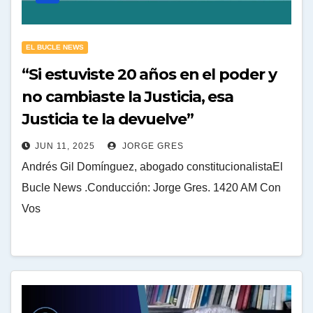
EL BUCLE NEWS
“Si estuviste 20 años en el poder y
no cambiaste la Justicia, esa
Justicia te la devuelve”
JUN 11, 2025
JORGE GRES
Andrés Gil Domínguez, abogado constitucionalistaEl
Bucle News .Conducción: Jorge Gres. 1420 AM Con
Vos