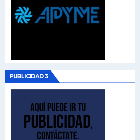
PUBLICIDAD 3