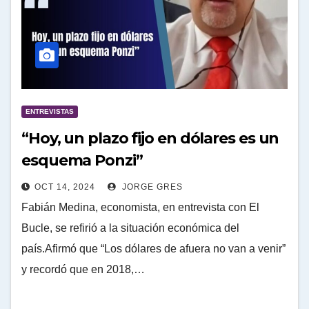
ENTREVISTAS
“Hoy, un plazo fijo en dólares es un
esquema Ponzi”
OCT 14, 2024
JORGE GRES
Fabián Medina, economista, en entrevista con El
Bucle, se refirió a la situación económica del
país.Afirmó que “Los dólares de afuera no van a venir”
y recordó que en 2018,…