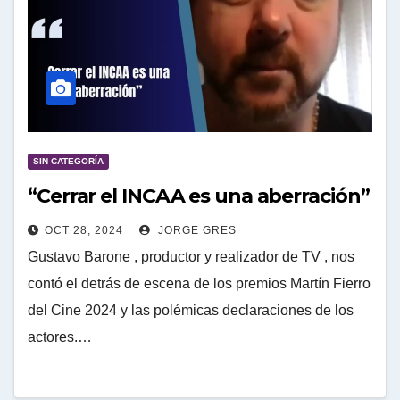
SIN CATEGORÍA
“Cerrar el INCAA es una aberración”
OCT 28, 2024
JORGE GRES
Gustavo Barone , productor y realizador de TV , nos
contó el detrás de escena de los premios Martín Fierro
del Cine 2024 y las polémicas declaraciones de los
actores.…