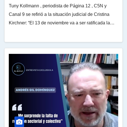
Tuny Kollmann , periodista de Página 12 , C5N y
Canal 9 se refirió a la situación judicial de Cristina
Kirchner: “El 13 de noviembre va a ser ratificada la…