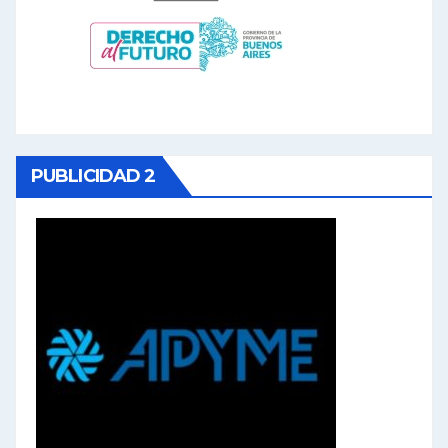
PUBLICIDAD 2