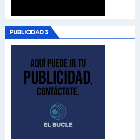
PUBLICIDAD 3