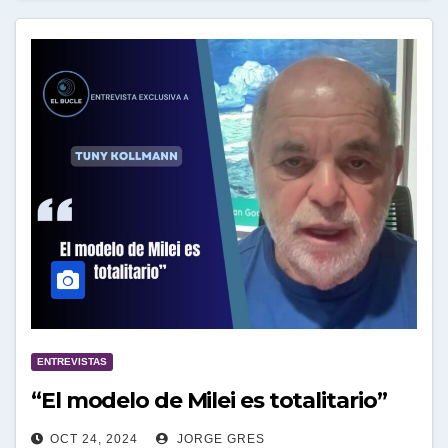
ENTREVISTAS
“El modelo de Milei es totalitario”
OCT 24, 2024
JORGE GRES