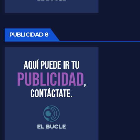
PUBLICIDAD 8