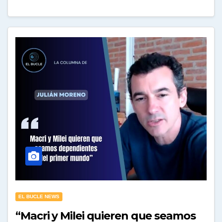
EL BUCLE NEWS
“Macri y Milei quieren que seamos