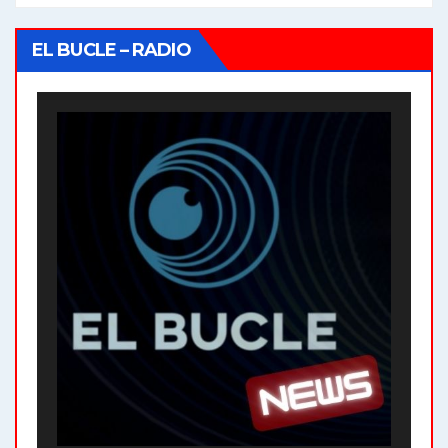
EL BUCLE – RADIO