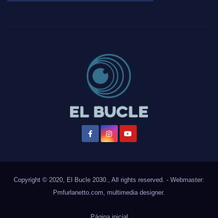
Copyright © 2020, El Bucle 2030., All rights reserved. - Webmaster:
Pmfurlanetto.com
, multimedia designer.
Página inicial