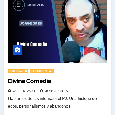
EDITORIALES
EL BUCLE NEWS
Divina Comedia
OCT 16, 2024
JORGE GRES
Hablamos de las internas del PJ. Una historia de
egos, personalismos y abandonos.