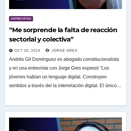
ENTREVISTAS
“Me sorprende la falta de reacción
sectorial y colectiva”
OCT 20, 2024
JORGE GRES
Andrés Gil Domínguez es abogado constitucionalista
y en una entrevista con Jorge Gres expresó “Los
jóvenes hablan un lenguaje digital. Construyen
sentidos a través del la interrelación digital. El único…