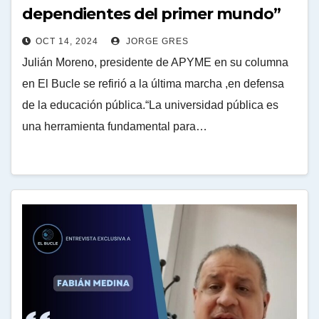
dependientes del primer mundo”
OCT 14, 2024
JORGE GRES
Julián Moreno, presidente de APYME en su columna
en El Bucle se refirió a la última marcha ,en defensa
de la educación pública.“La universidad pública es
una herramienta fundamental para…