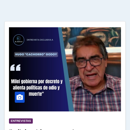
ENTREVISTAS