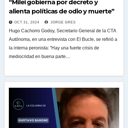
“Milei gobierna por decreto y
alienta políticas de odio y muerte”
OCT 31, 2024
JORGE GRES
Hugo Cachorro Godoy, Secretario General de la CTA
Autónoma, en una entrevista con El Bucle, se refirió a
la interna peronista: “Hay una fuerte crisis de
mediocridad en buena parte…