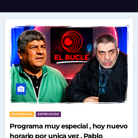
EDITORIALES
ENTREVISTAS
Programa muy especial , hoy nuevo
horario por unica vez . Pablo