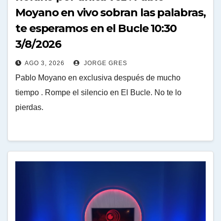
Moyano en vivo sobran las palabras,
te esperamos en el Bucle 10:30
3/8/2026
AGO 3, 2026
JORGE GRES
Pablo Moyano en exclusiva después de mucho
tiempo . Rompe el silencio en El Bucle. No te lo
pierdas.