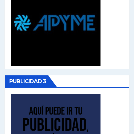
PUBLICIDAD 3