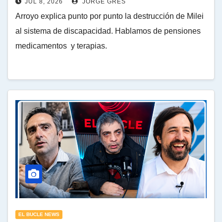
JUL 8, 2026
JORGE GRES
Arroyo explica punto por punto la destrucción de Milei
al sistema de discapacidad. Hablamos de pensiones
medicamentos y terapias.
EL BUCLE NEWS