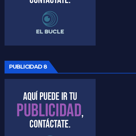
PUBLICIDAD 8