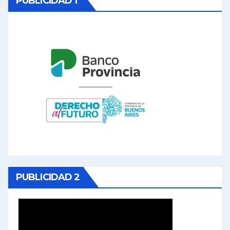
PUBLICIDAD 1
PUBLICIDAD 2