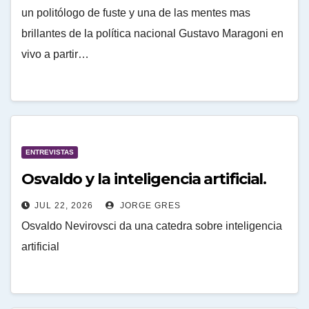
un politólogo de fuste y una de las mentes mas
brillantes de la política nacional Gustavo Maragoni en
vivo a partir…
ENTREVISTAS
Osvaldo y la inteligencia artificial.
JUL 22, 2026
JORGE GRES
Osvaldo Nevirovsci da una catedra sobre inteligencia
artificial