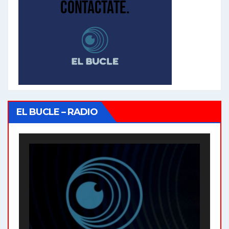
EL BUCLE – RADIO