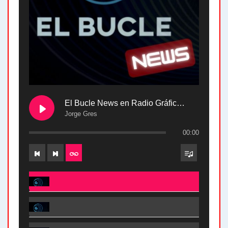
El Bucle News en Radio Gráfica. Bloque 2 . 28.04.24
Jorge Gres
00:00
El Bucle News en Radio Gráfica. Bloque 2 . 28.04.24 - Jorge Gres
El Bucle News en Radio Gráfica. Bloque 1 . 28.04.24 - Jorge Gres