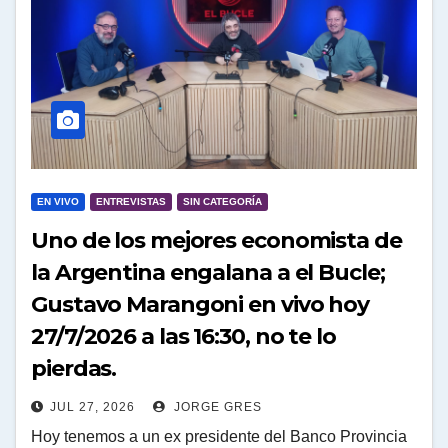
EN VIVO
ENTREVISTAS
SIN CATEGORÍA
Uno de los mejores economista de
la Argentina engalana a el Bucle;
Gustavo Marangoni en vivo hoy
27/7/2026 a las 16:30, no te lo
pierdas.
JUL 27, 2026
JORGE GRES
Hoy tenemos a un ex presidente del Banco Provincia