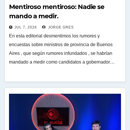
Mentiroso mentiroso: Nadie se
mando a medir.
JUL 7, 2026
JORGE GRES
En esta editorial desmentimos los rumores y
encuestas sobre ministros de provincia de Buenos
Aires , que según rumores infundados , se habrían
mandado a medir como candidatos a gobernador…