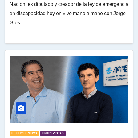
Nación, ex diputado y creador de la ley de emergencia
en discapacidad hoy en vivo mano a mano con Jorge
Gres.
EL BUCLE NEWS
ENTREVISTAS