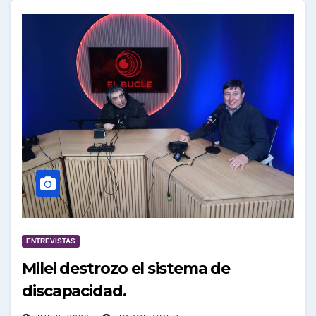
ENTREVISTAS
Milei destrozo el sistema de
discapacidad.