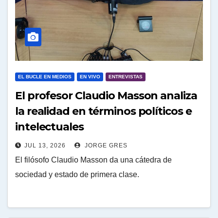
EL BUCLE EN MEDIOS
EN VIVO
ENTREVISTAS
El profesor Claudio Masson analiza
la realidad en términos políticos e
intelectuales
JUL 13, 2026
JORGE GRES
El filósofo Claudio Masson da una cátedra de
sociedad y estado de primera clase.