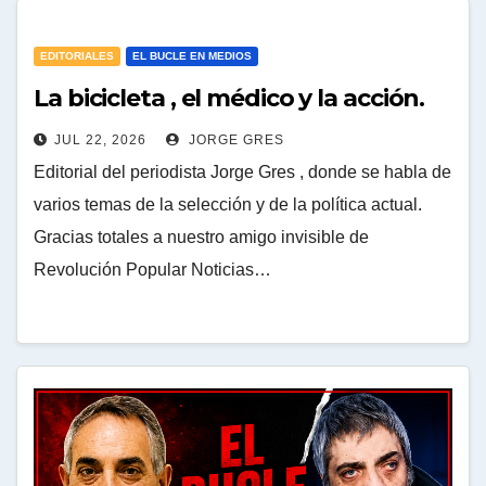
EDITORIALES
EL BUCLE EN MEDIOS
La bicicleta , el médico y la acción.
JUL 22, 2026
JORGE GRES
Editorial del periodista Jorge Gres , donde se habla de
varios temas de la selección y de la política actual.
Gracias totales a nuestro amigo invisible de
Revolución Popular Noticias…