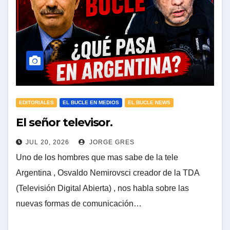
EDITORIALES
EL BUCLE EN MEDIOS
EL BUCLE NEWS
El señor televisor.
JUL 20, 2026
JORGE GRES
Uno de los hombres que mas sabe de la tele
Argentina , Osvaldo Nemirovsci creador de la TDA
(Televisión Digital Abierta) , nos habla sobre las
nuevas formas de comunicación…