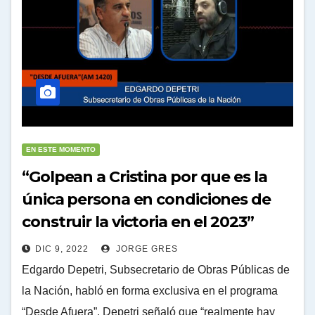
EN ESTE MOMENTO
“Golpean a Cristina por que es la
única persona en condiciones de
construir la victoria en el 2023”
DIC 9, 2022
JORGE GRES
Edgardo Depetri, Subsecretario de Obras Públicas de
la Nación, habló en forma exclusiva en el programa
“Desde Afuera”. Depetri señaló que “realmente hay