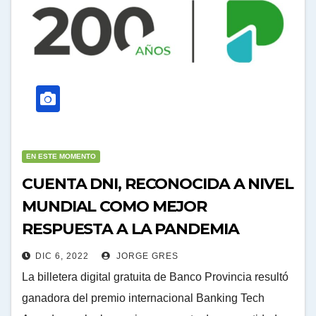
EN ESTE MOMENTO
CUENTA DNI, RECONOCIDA A NIVEL
MUNDIAL COMO MEJOR
RESPUESTA A LA PANDEMIA
DIC 6, 2022
JORGE GRES
La billetera digital gratuita de Banco Provincia resultó
ganadora del premio internacional Banking Tech