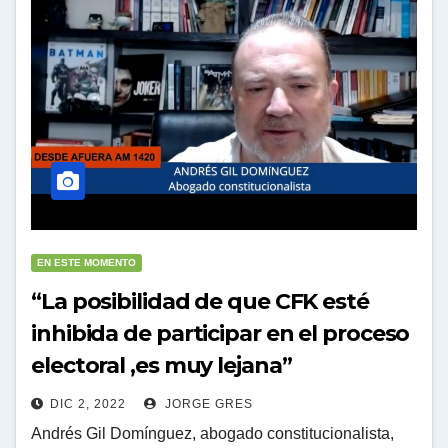
EN ESTE MOMENTO
“La posibilidad de que CFK esté
inhibida de participar en el proceso
electoral ,es muy lejana”
DIC 2, 2022
JORGE GRES
Andrés Gil Domínguez, abogado constitucionalista,