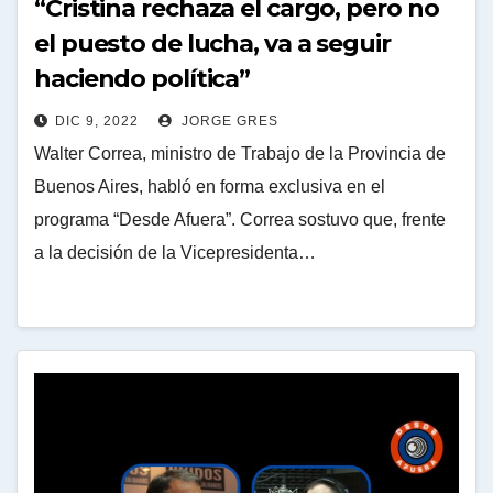
“Cristina rechaza el cargo, pero no
el puesto de lucha, va a seguir
haciendo política”
DIC 9, 2022
JORGE GRES
Walter Correa, ministro de Trabajo de la Provincia de
Buenos Aires, habló en forma exclusiva en el
programa “Desde Afuera”. Correa sostuvo que, frente
a la decisión de la Vicepresidenta…