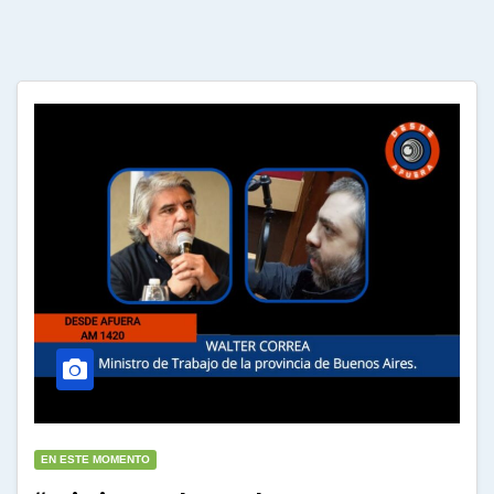
EN ESTE MOMENTO