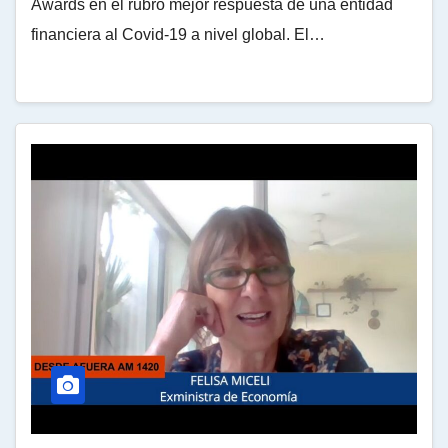
Awards en el rubro mejor respuesta de una entidad
financiera al Covid-19 a nivel global. El…