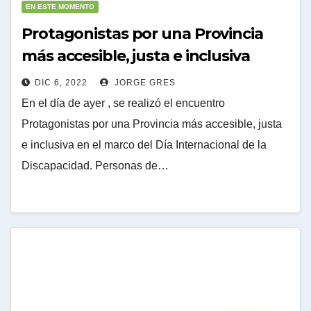
EN ESTE MOMENTO
Protagonistas por una Provincia
más accesible, justa e inclusiva
DIC 6, 2022
JORGE GRES
En el día de ayer , se realizó el encuentro
Protagonistas por una Provincia más accesible, justa
e inclusiva en el marco del Día Internacional de la
Discapacidad. Personas de…