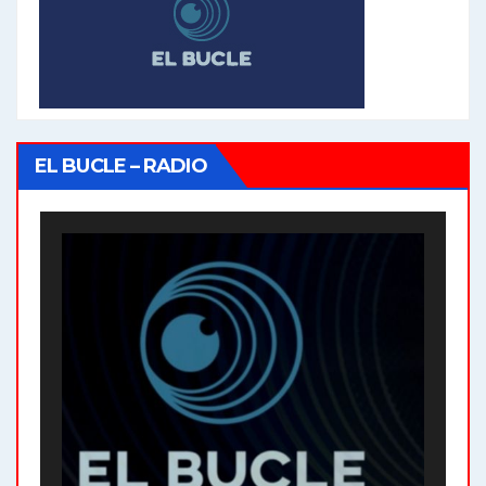
EL BUCLE – RADIO