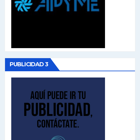
PUBLICIDAD 3