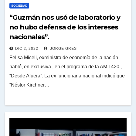
SOCIEDAD
“Guzmán nos usó de laboratorio y
no hubo defensa de los intereses
nacionales”.
DIC 2, 2022
JORGE GRES
Felisa Miceli, exministra de economía de la nación
habló, en exclusiva , en el programa de la AM 1420 ,
“Desde Afuera”. La ex funcionaria nacional indicó que
“Néstor Kirchner…