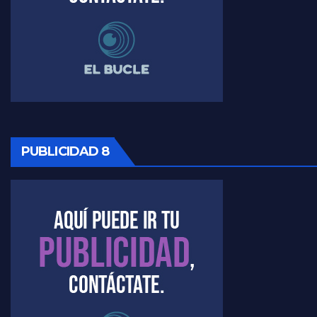
PUBLICIDAD 8