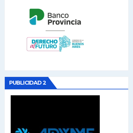
PUBLICIDAD 2