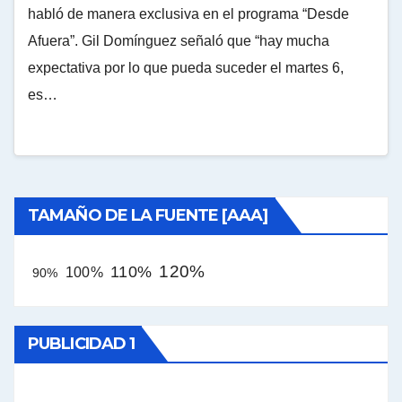
habló de manera exclusiva en el programa “Desde
Afuera”. Gil Domínguez señaló que “hay mucha
expectativa por lo que pueda suceder el martes 6,
es…
TAMAÑO DE LA FUENTE [AAA]
120%
110%
100%
90%
PUBLICIDAD 1