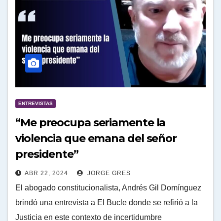
ENTREVISTAS
“Me preocupa seriamente la
violencia que emana del señor
presidente”
ABR 22, 2024
JORGE GRES
El abogado constitucionalista, Andrés Gil Domínguez
brindó una entrevista a El Bucle donde se refirió a la
Justicia en este contexto de incertidumbre