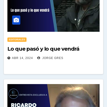
EDITORIALES
Lo que pasó y lo que vendrá
ABR 14, 2024
JORGE GRES