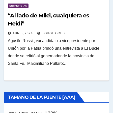
ENTREVISTAS
“Al lado de Milei, cualquiera es
Heidi”
ABR 5, 2024
JORGE GRES
Agustín Rossi , excandidato a vicepresidente por
Unión por la Patria brindó una entrevista a El Bucle,
donde se refirió al gobernador de la provincia de
Santa Fe, Maximiliano Pullaro:…
TAMAÑO DE LA FUENTE [AAA]