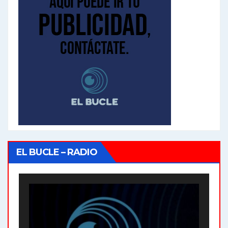
EL BUCLE – RADIO