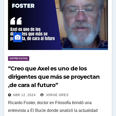
ENTREVISTAS
“Creo que Axel es uno de los
dirigentes que más se proyectan
,de cara al futuro”
ABR 12, 2024
JORGE GRES
Ricardo Foster, doctor en Filosofía brindó una
entrevista a El Bucle donde analizó la actualidad