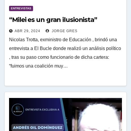
ENTREVISTAS
“Milei es un gran ilusionista”
ABR 29, 2024
JORGE GRES
Nicolas Trotta, exministro de Educación , brindó una
entrevista a El Bucle donde realizó un análisis político
, tras su paso como funcionario de dicha cartera:
“fuimos una coalición muy…