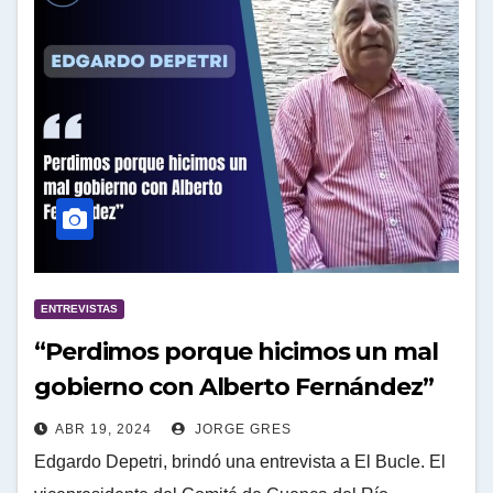
ENTREVISTAS
“Perdimos porque hicimos un mal
gobierno con Alberto Fernández”
ABR 19, 2024
JORGE GRES
Edgardo Depetri, brindó una entrevista a El Bucle. El