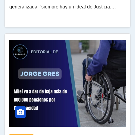
generalizada: “siempre hay un ideal de Justicia.…