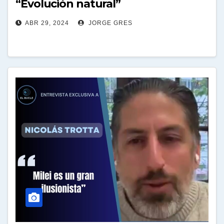
“Evolución natural”
ABR 29, 2024
JORGE GRES