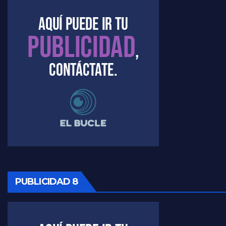
PUBLICIDAD 8