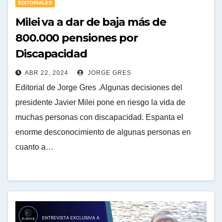
EDITORIALES
Milei va a dar de baja más de
800.000 pensiones por
Discapacidad
ABR 22, 2024
JORGE GRES
Editorial de Jorge Gres .Algunas decisiones del
presidente Javier Milei pone en riesgo la vida de
muchas personas con discapacidad. Espanta el
enorme desconocimiento de algunas personas en
cuanto a…