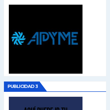
PUBLICIDAD 3