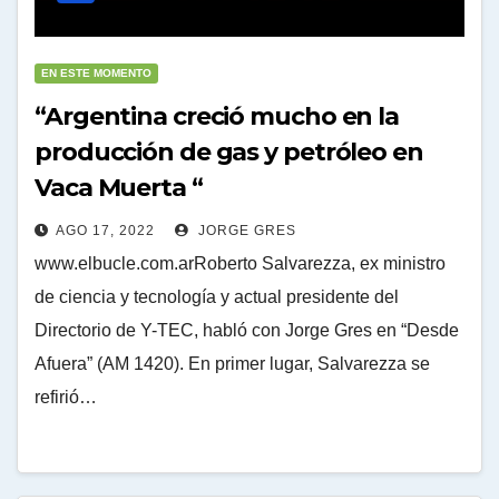
EN ESTE MOMENTO
“Argentina creció mucho en la
producción de gas y petróleo en
Vaca Muerta “
AGO 17, 2022
JORGE GRES
www.elbucle.com.arRoberto Salvarezza, ex ministro
de ciencia y tecnología y actual presidente del
Directorio de Y-TEC, habló con Jorge Gres en “Desde
Afuera” (AM 1420). En primer lugar, Salvarezza se
refirió…