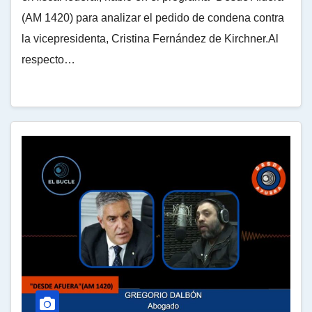
(AM 1420) para analizar el pedido de condena contra
la vicepresidenta, Cristina Fernández de Kirchner.Al
respecto…