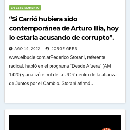
EN ESTE MOMENTO
“Si Carrió hubiera sido
contemporánea de Arturo Illia, hoy
lo estaría acusando de corrupto”.
AGO 19, 2022
JORGE GRES
www.elbucle.com.arFederico Storani, referente
radical, habló en el programa “Desde Afuera” (AM
1420) y analizó el rol de la UCR dentro de la alianza
de Juntos por el Cambio. Storani afirmó…