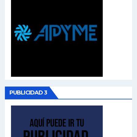
PUBLICIDAD 3