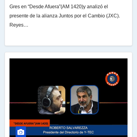
Gres en “Desde Afuera”(AM 1420)y analizó el
presente de la alianza Juntos por el Cambio (JXC).
Reyes…