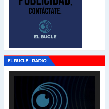
EL BUCLE – RADIO