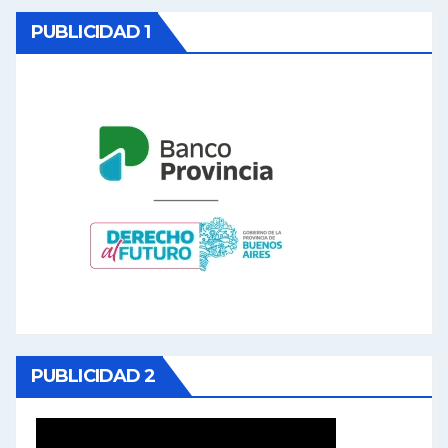
PUBLICIDAD 1
PUBLICIDAD 2