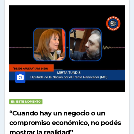
EN ESTE MOMENTO
“Cuando hay un negocio o un
compromiso económico, no podés
mostrar la realidad”