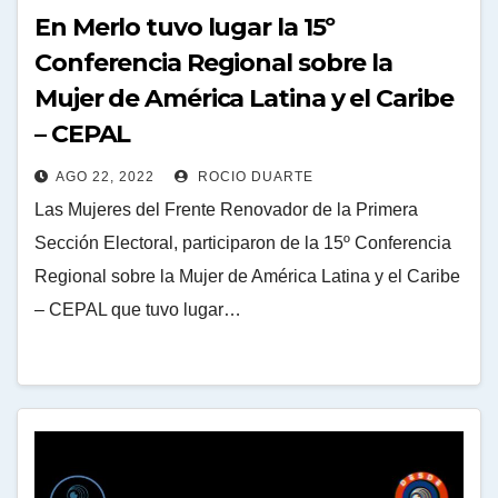
En Merlo tuvo lugar la 15º
Conferencia Regional sobre la
Mujer de América Latina y el Caribe
– CEPAL
AGO 22, 2022
ROCIO DUARTE
Las Mujeres del Frente Renovador de la Primera
Sección Electoral, participaron de la 15º Conferencia
Regional sobre la Mujer de América Latina y el Caribe
– CEPAL que tuvo lugar…