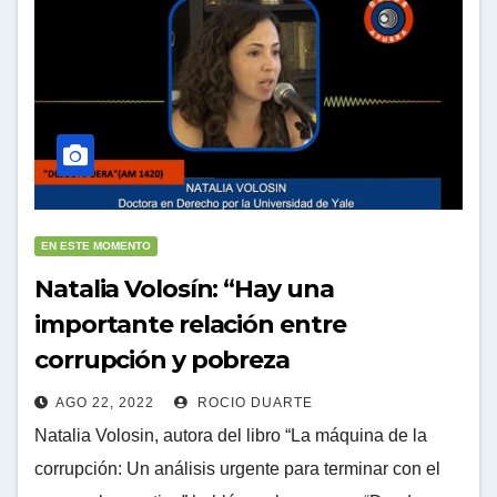
EN ESTE MOMENTO
Natalia Volosín: “Hay una
importante relación entre
corrupción y pobreza
AGO 22, 2022
ROCIO DUARTE
Natalia Volosin, autora del libro “La máquina de la
corrupción: Un análisis urgente para terminar con el