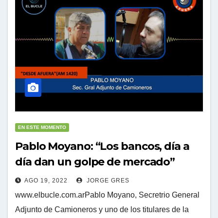
EN ESTE MOMENTO
Pablo Moyano: “Los bancos, día a
día dan un golpe de mercado”
AGO 19, 2022
JORGE GRES
www.elbucle.com.arPablo Moyano, Secretrio General
Adjunto de Camioneros y uno de los titulares de la