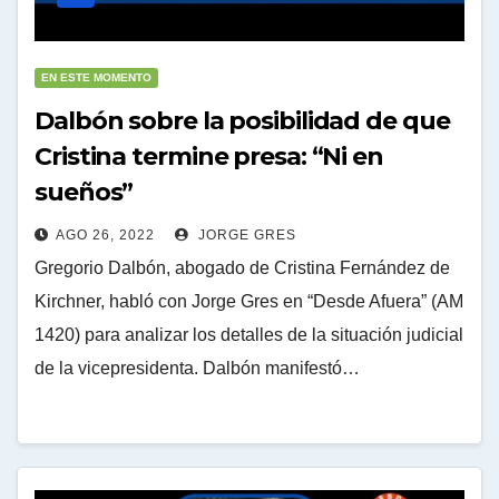
EN ESTE MOMENTO
Dalbón sobre la posibilidad de que
Cristina termine presa: “Ni en
sueños”
AGO 26, 2022
JORGE GRES
Gregorio Dalbón, abogado de Cristina Fernández de
Kirchner, habló con Jorge Gres en “Desde Afuera” (AM
1420) para analizar los detalles de la situación judicial
de la vicepresidenta. Dalbón manifestó…