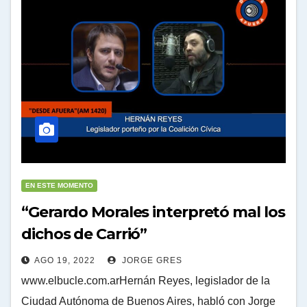
EN ESTE MOMENTO
“Gerardo Morales interpretó mal los
dichos de Carrió”
AGO 19, 2022
JORGE GRES
www.elbucle.com.arHernán Reyes, legislador de la
Ciudad Autónoma de Buenos Aires, habló con Jorge