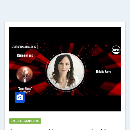
EN ESTE MOMENTO