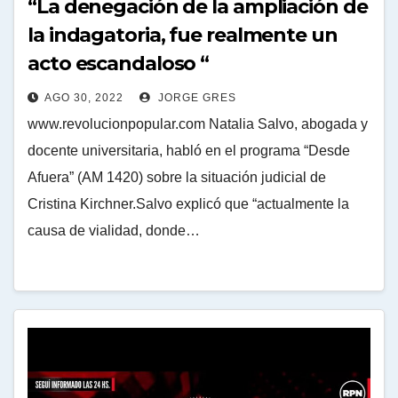
“La denegación de la ampliación de
la indagatoria, fue realmente un
acto escandaloso “
AGO 30, 2022
JORGE GRES
www.revolucionpopular.com Natalia Salvo, abogada y
docente universitaria, habló en el programa “Desde
Afuera” (AM 1420) sobre la situación judicial de
Cristina Kirchner.Salvo explicó que “actualmente la
causa de vialidad, donde…