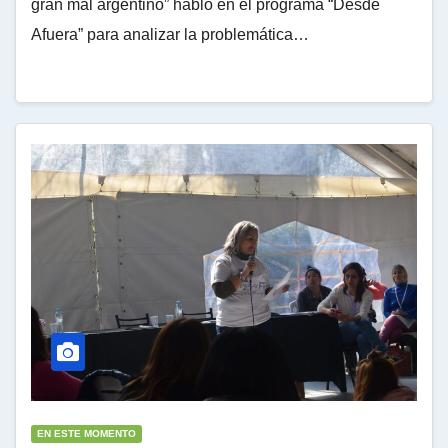
gran mal argentino” habló en el programa “Desde
Afuera” para analizar la problemática…
EN ESTE MOMENTO