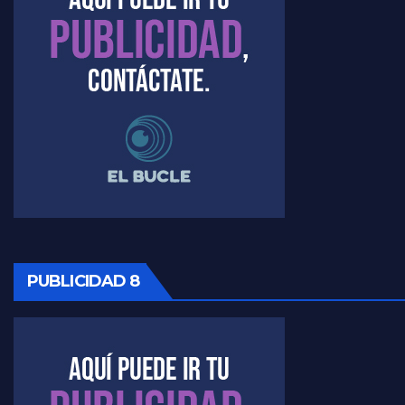
PUBLICIDAD 8