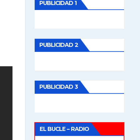
PUBLICIDAD 1
PUBLICIDAD 2
PUBLICIDAD 3
EL BUCLE – RADIO