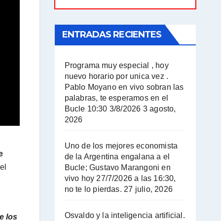
ENTRADAS RECIENTES
Programa muy especial , hoy
nuevo horario por unica vez .
Pablo Moyano en vivo sobran las
palabras, te esperamos en el
Bucle 10:30 3/8/2026
3 agosto,
2026
Uno de los mejores economista
e
de la Argentina engalana a el
el
Bucle; Gustavo Marangoni en
vivo hoy 27/7/2026 a las 16:30,
no te lo pierdas.
27 julio, 2026
Osvaldo y la inteligencia artificial.
e los