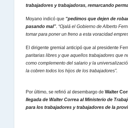
trabajadores y trabajadoras, remarcando perm
Moyano indicó que
“pedimos que dejen de robar 
pasando mal”
.
“Ojalá el Gobierno de Alberto Fe
tomar para poner un freno a esta voracidad empres
El dirigente gremial anticipó que al presidente Fe
paritarias libres y que aquellos trabajadores que n
como complemento del salario y la universalizació
la cobren todos los hijos de los trabajadores”.
Por último, se refirió al desembargo de
Walter Cor
llegada de Walter Correa al Ministerio de Trab
para los trabajadores y trabajadores de la provi