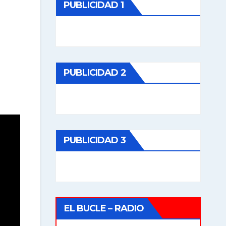
PUBLICIDAD 1
PUBLICIDAD 2
PUBLICIDAD 3
EL BUCLE – RADIO