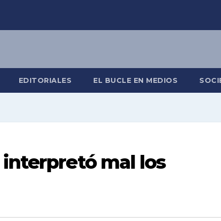
EDITORIALES
EL BUCLE EN MEDIOS
SOCI
interpretó mal los