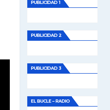
PUBLICIDAD 1
PUBLICIDAD 2
PUBLICIDAD 3
EL BUCLE – RADIO