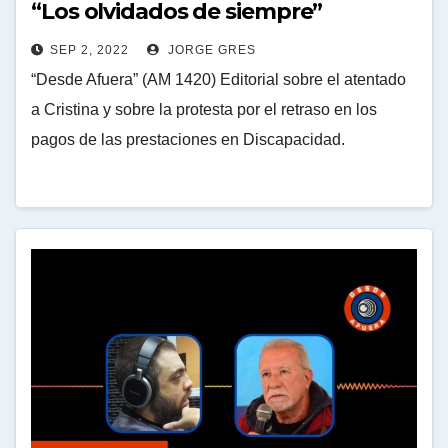
“Los olvidados de siempre”
SEP 2, 2022
JORGE GRES
“Desde Afuera” (AM 1420) Editorial sobre el atentado
a Cristina y sobre la protesta por el retraso en los
pagos de las prestaciones en Discapacidad.