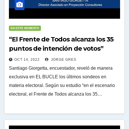
EN ESTE MOMENTO
“El Frente de Todos alcanza los 35
puntos de intención de votos”
OCT 14, 2022
JORGE GRES
Santiago Giorgetta, encuestador, reveló de manera
exclusiva en EL BUCLE los últimos sondeos en
materia electoral. Según su estudio “en el escenario
electoral, el Frente de Todos alcanza los 35…