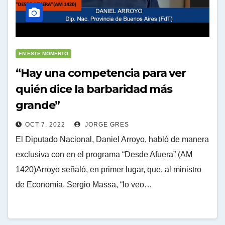
EN ESTE MOMENTO
“Hay una competencia para ver
quién dice la barbaridad más
grande”
OCT 7, 2022
JORGE GRES
El Diputado Nacional, Daniel Arroyo, habló de manera
exclusiva con en el programa “Desde Afuera” (AM
1420)Arroyo señaló, en primer lugar, que, al ministro
de Economía, Sergio Massa, “lo veo…