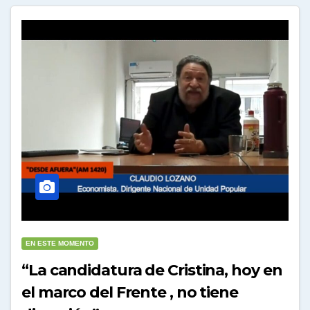
EN ESTE MOMENTO
“La candidatura de Cristina, hoy en
el marco del Frente , no tiene