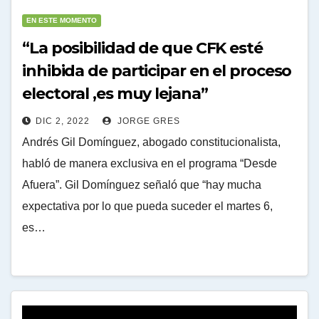
EN ESTE MOMENTO
“La posibilidad de que CFK esté
inhibida de participar en el proceso
electoral ,es muy lejana”
DIC 2, 2022
JORGE GRES
Andrés Gil Domínguez, abogado constitucionalista,
habló de manera exclusiva en el programa “Desde
Afuera”. Gil Domínguez señaló que “hay mucha
expectativa por lo que pueda suceder el martes 6,
es…