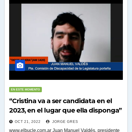
EN ESTE MOMENTO
“Cristina va a ser candidata en el
2023, en el lugar que ella disponga”
OCT 21, 2022
JORGE GRES
www.elbucle.com.ar Juan Manuel Valdés, presidente