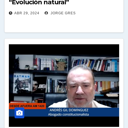
“Evolución natural”
ABR 29, 2024
JORGE GRES