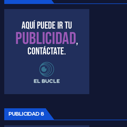
PUBLICIDAD 8