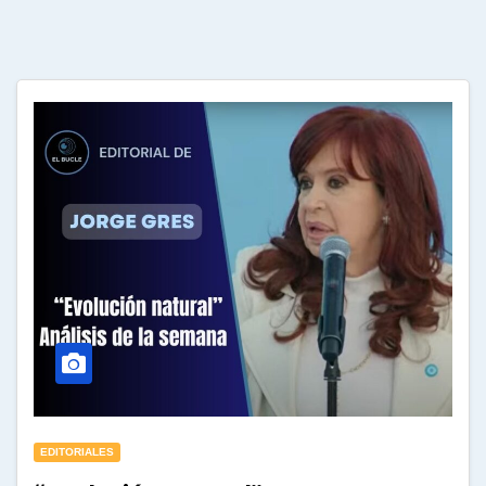
EDITORIALES