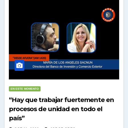
EN ESTE MOMENTO
“Hay que trabajar fuertemente en
procesos de unidad en todo el
país”