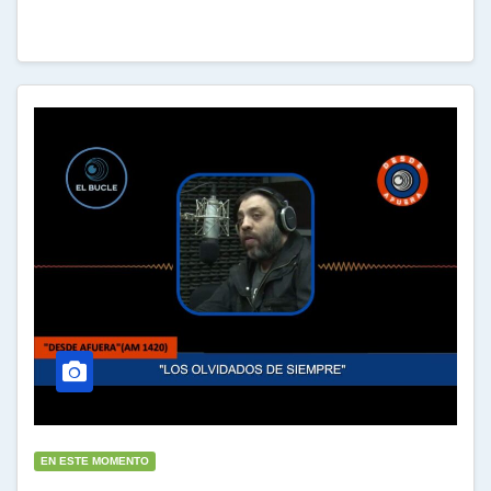
EN ESTE MOMENTO