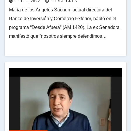
OCT 11, 2022
JORGE GRES
María de los Ángeles Sacnun, actual directora del
Banco de Inversión y Comercio Exterior, habló en el
programa “Desde Afuera” (AM 1420). La ex Senadora
manifestó que “nosotros siempre defendimos…