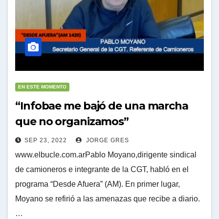
EN ESTE MOMENTO
“Infobae me bajó de una marcha
que no organizamos”
SEP 23, 2022
JORGE GRES
www.elbucle.com.arPablo Moyano,dirigente sindical
de camioneros e integrante de la CGT, habló en el
programa “Desde Afuera” (AM). En primer lugar,
Moyano se refirió a las amenazas que recibe a diario.
…