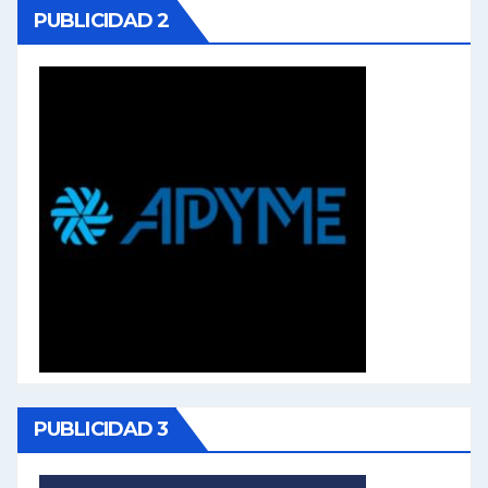
PUBLICIDAD 2
PUBLICIDAD 3