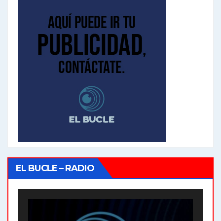
EL BUCLE – RADIO