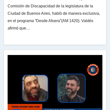
Comisión de Discapacidad de la legislatura de la
Ciudad de Buenos Aires, habló de manera exclusiva,
en el programa “Desde Afuera”(AM 1420). Valdés
afirmó que…