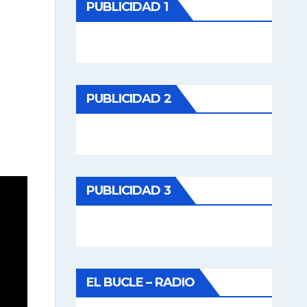
PUBLICIDAD 1
PUBLICIDAD 2
PUBLICIDAD 3
EL BUCLE – RADIO