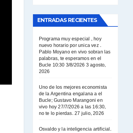
ENTRADAS RECIENTES
Programa muy especial , hoy
nuevo horario por unica vez .
Pablo Moyano en vivo sobran las
palabras, te esperamos en el
Bucle 10:30 3/8/2026
3 agosto,
2026
Uno de los mejores economista
de la Argentina engalana a el
Bucle; Gustavo Marangoni en
vivo hoy 27/7/2026 a las 16:30,
no te lo pierdas.
27 julio, 2026
Osvaldo y la inteligencia artificial.