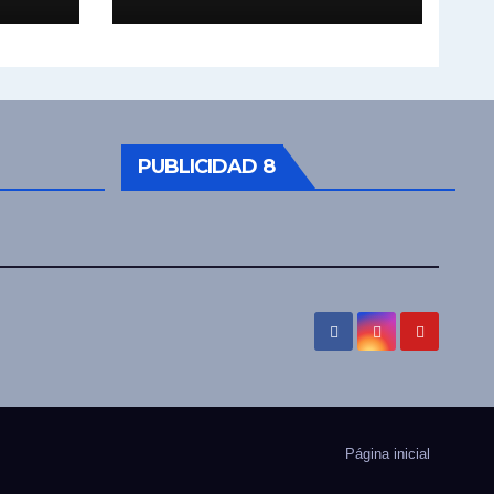
PUBLICIDAD 8
Página inicial