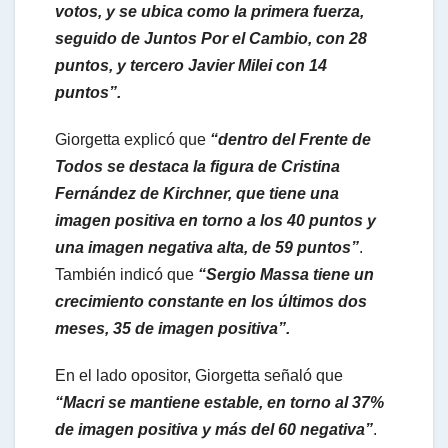
votos, y se ubica como la primera fuerza,
p
seguido de Juntos Por el Cambio, con 28
puntos, y tercero Javier Milei con 14
puntos”.
Giorgetta explicó que
“dentro del Frente de
Todos se destaca la figura de Cristina
Fernández de Kirchner, que tiene una
imagen positiva en torno a los 40 puntos y
una imagen negativa alta, de 59 puntos”
.
También indicó que
“Sergio Massa tiene un
crecimiento constante en los últimos dos
meses, 35 de imagen positiva”.
En el lado opositor, Giorgetta señaló que
“Macri se mantiene estable, en torno al 37%
de imagen positiva y más del 60 negativa”
.