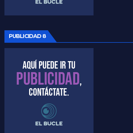
PUBLICIDAD 8