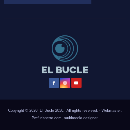
Copyright © 2020, El Bucle 2030., All rights reserved. - Webmaster:
Pmfurlanetto.com
, multimedia designer.