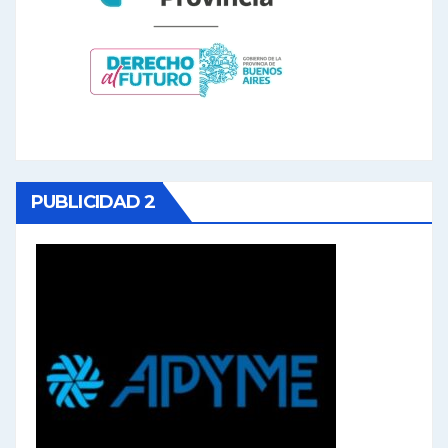
PUBLICIDAD 2