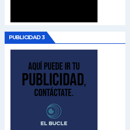
PUBLICIDAD 3