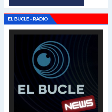
EL BUCLE – RADIO