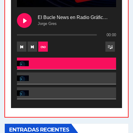
El Bucle News en Radio Gráfica. Bloque 2 . 28.04.24
Jorge Gres
00:00
El Bucle News en Radio Gráfica. Bloque 2 . 28.04.24 - Jorge Gres
El Bucle News en Radio Gráfica. Bloque 1 . 28.04.24 - Jorge Gres
El Bucle News en Radio Gráfica. Bloque 2 . 21.04.24 - Jorge Gres
El Bucle News en Radio Gráfica. Bloque 1 . 21.04.24 - Jorge Gres
ENTRADAS RECIENTES
El Bucle News en Radio Gráfica. Bloque 1 . 14.04.24 - Jorge Gres