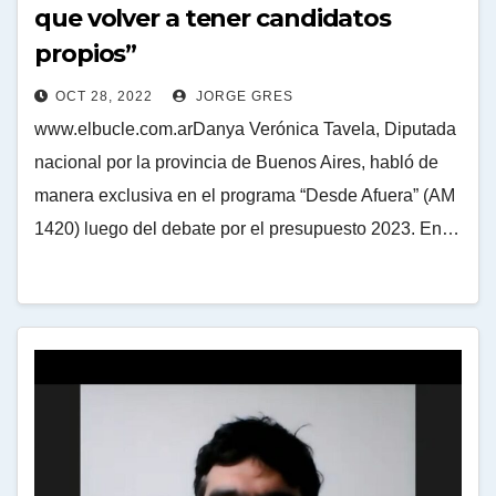
que volver a tener candidatos
propios”
OCT 28, 2022
JORGE GRES
www.elbucle.com.arDanya Verónica Tavela, Diputada
nacional por la provincia de Buenos Aires, habló de
manera exclusiva en el programa “Desde Afuera” (AM
1420) luego del debate por el presupuesto 2023. En…