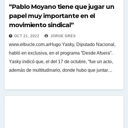
“Pablo Moyano tiene que jugar un
papel muy importante en el
movimiento sindical”
OCT 21, 2022
JORGE GRES
www.elbucle.com.arHugo Yasky, Diputado Nacional,
habló en exclusiva, en el programa “Desde Afuera”.
Yasky indicó que, el del 17 de octubre, “fue un acto,
además de multitudinario, donde hubo que juntar…