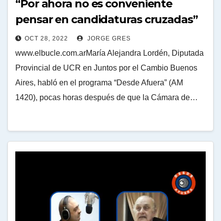
“Por ahora no es conveniente
pensar en candidaturas cruzadas”
OCT 28, 2022
JORGE GRES
www.elbucle.com.arMaría Alejandra Lordén, Diputada
Provincial de UCR en Juntos por el Cambio Buenos
Aires, habló en el programa “Desde Afuera” (AM
1420), pocas horas después de que la Cámara de…