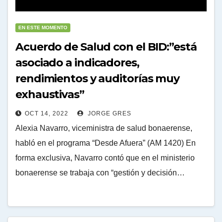
EN ESTE MOMENTO
Acuerdo de Salud con el BID:”está
asociado a indicadores,
rendimientos y auditorías muy
exhaustivas”
OCT 14, 2022
JORGE GRES
Alexia Navarro, viceministra de salud bonaerense,
habló en el programa “Desde Afuera” (AM 1420) En
forma exclusiva, Navarro contó que en el ministerio
bonaerense se trabaja con “gestión y decisión…