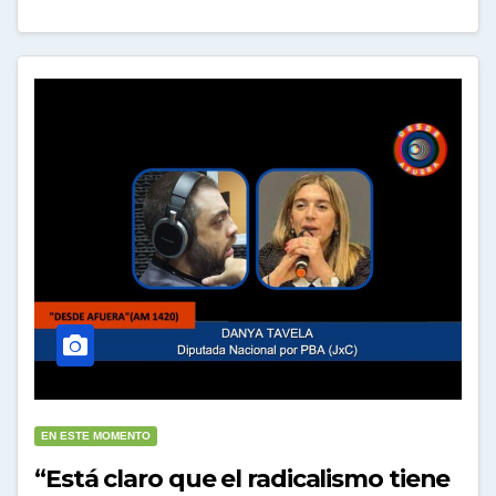
EN ESTE MOMENTO
“Está claro que el radicalismo tiene