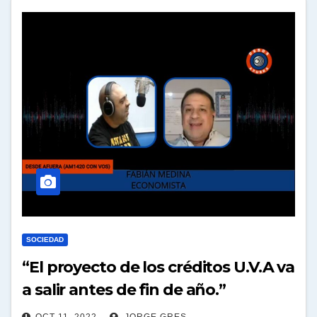
SOCIEDAD
“El proyecto de los créditos U.V.A va
a salir antes de fin de año.”