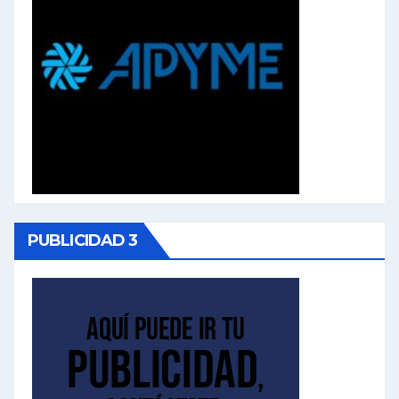
PUBLICIDAD 3