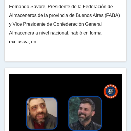
Fernando Savore, Presidente de la Federación de
Almaceneros de la provincia de Buenos Aires (FABA)
y Vice Presidente de Confederación General
Almacenera a nivel nacional, habló en forma
exclusiva, en…