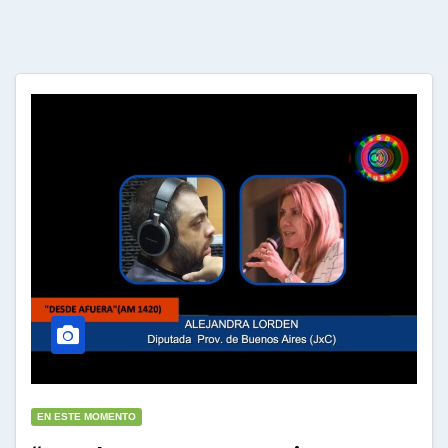
EN ESTE MOMENTO