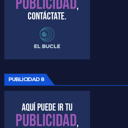
PUBLICIDAD 8