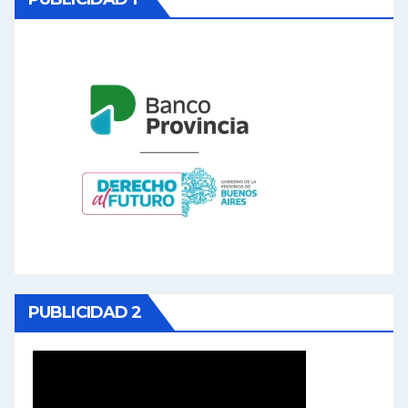
PUBLICIDAD 2