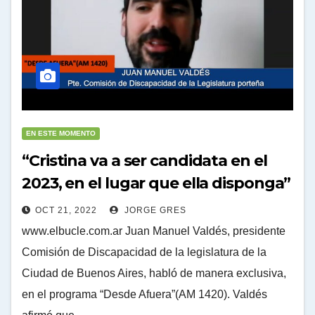
EN ESTE MOMENTO
“Cristina va a ser candidata en el
2023, en el lugar que ella disponga”
OCT 21, 2022
JORGE GRES
www.elbucle.com.ar Juan Manuel Valdés, presidente
Comisión de Discapacidad de la legislatura de la
Ciudad de Buenos Aires, habló de manera exclusiva,
en el programa “Desde Afuera”(AM 1420). Valdés