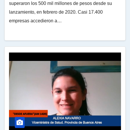
superaron los 500 mil millones de pesos desde su
lanzamiento, en febrero de 2020. Casi 17.400
empresas accedieron a…