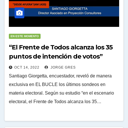
EN ESTE MOMENTO
“El Frente de Todos alcanza los 35
puntos de intención de votos”
OCT 14, 2022
JORGE GRES
Santiago Giorgetta, encuestador, reveló de manera
exclusiva en EL BUCLE los últimos sondeos en
materia electoral. Según su estudio “en el escenario
electoral, el Frente de Todos alcanza los 35…