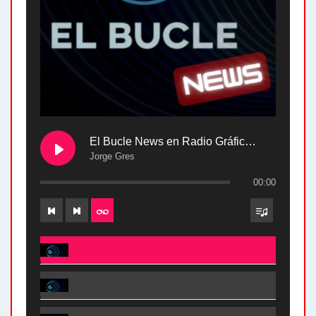
El Bucle News en Radio Gráfica. Bloque 2 . 28.04.24
Jorge Gres
00:00
El Bucle News en Radio Gráfica. Bloque 2 . 28.04.24 - Jorge Gres
El Bucle News en Radio Gráfica. Bloque 1 . 28.04.24 - Jorge Gres