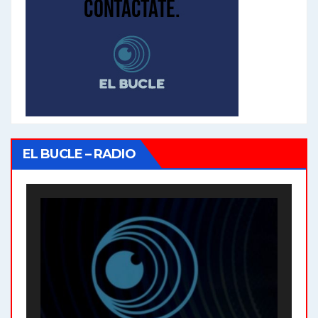
EL BUCLE – RADIO