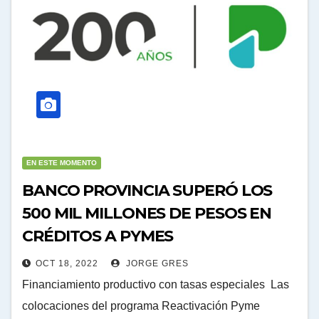
EN ESTE MOMENTO
BANCO PROVINCIA SUPERÓ LOS
500 MIL MILLONES DE PESOS EN
CRÉDITOS A PYMES
OCT 18, 2022
JORGE GRES
Financiamiento productivo con tasas especiales Las
colocaciones del programa Reactivación Pyme