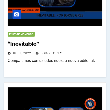
EN ESTE MOMENTO
“Inevitable”
JUL 1, 2022
JORGE GRES
Compartimos con ustedes nuestra nueva editorial.