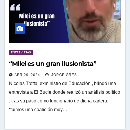
ENTREVISTAS
“Milei es un gran ilusionista”
ABR 29, 2024
JORGE GRES
Nicolas Trotta, exministro de Educación , brindó una
entrevista a El Bucle donde realizó un análisis político
, tras su paso como funcionario de dicha cartera:
“fuimos una coalición muy…