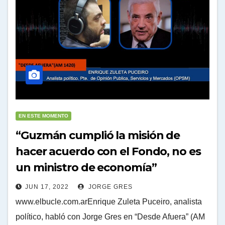
EN ESTE MOMENTO
“Guzmán cumplió la misión de
hacer acuerdo con el Fondo, no es
un ministro de economía”
JUN 17, 2022
JORGE GRES
www.elbucle.com.arEnrique Zuleta Puceiro, analista
político, habló con Jorge Gres en “Desde Afuera” (AM