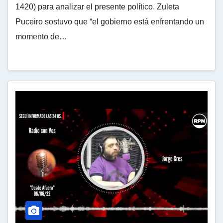
1420) para analizar el presente político. Zuleta
Puceiro sostuvo que “el gobierno está enfrentando un
momento de…