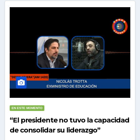
EN ESTE MOMENTO
“El presidente no tuvo la capacidad
de consolidar su liderazgo”