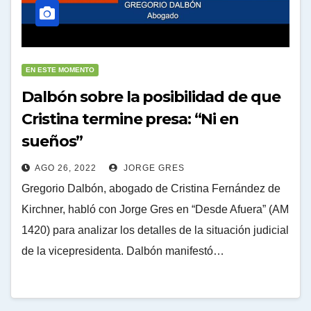
EN ESTE MOMENTO
Dalbón sobre la posibilidad de que
Cristina termine presa: “Ni en
sueños”
AGO 26, 2022
JORGE GRES
Gregorio Dalbón, abogado de Cristina Fernández de
Kirchner, habló con Jorge Gres en “Desde Afuera” (AM
1420) para analizar los detalles de la situación judicial
de la vicepresidenta. Dalbón manifestó…