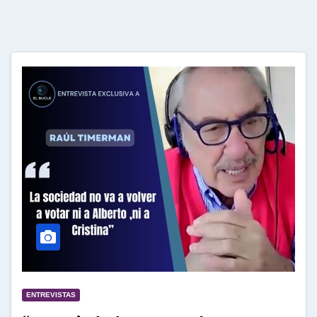
ENTREVISTAS