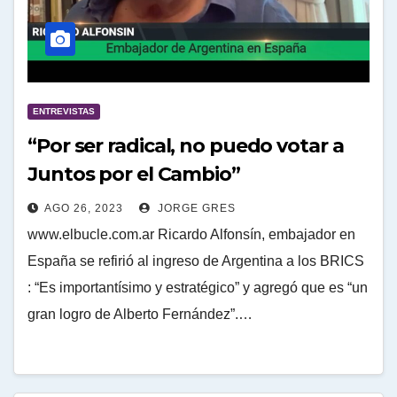
ENTREVISTAS
“Por ser radical, no puedo votar a
Juntos por el Cambio”
AGO 26, 2023
JORGE GRES
www.elbucle.com.ar Ricardo Alfonsín, embajador en
España se refirió al ingreso de Argentina a los BRICS
: “Es importantísimo y estratégico” y agregó que es “un
gran logro de Alberto Fernández”.…