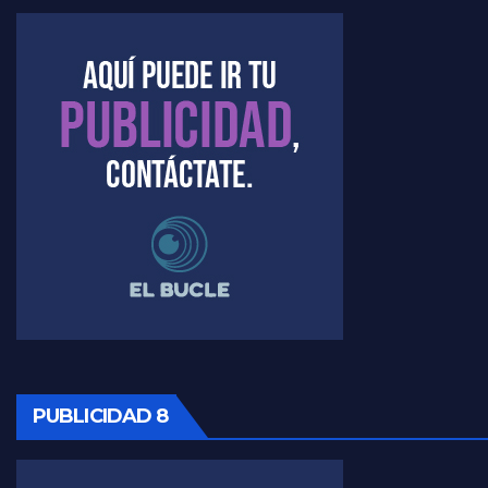
PUBLICIDAD 8