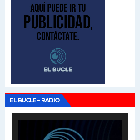
EL BUCLE – RADIO