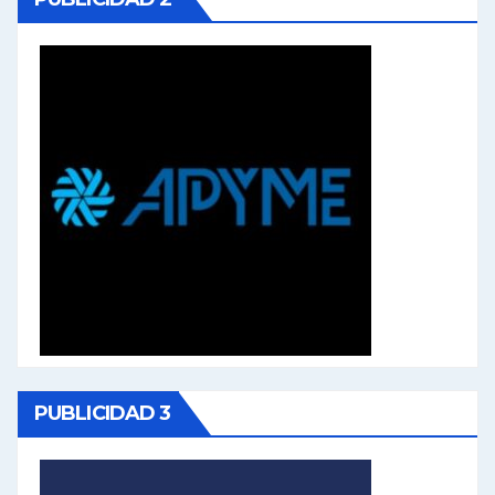
PUBLICIDAD 3