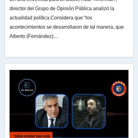
director del Grupo de Opinión Pública analizó la
actualidad política.Considera que “los
acontecimientos se desarrollaron de tal manera, que
Alberto (Fernández)…