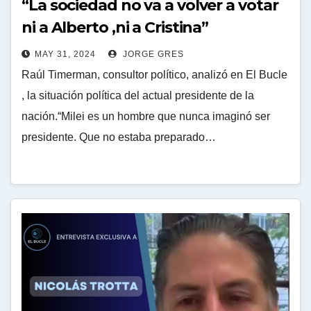
“La sociedad no va a volver a votar
ni a Alberto ,ni a Cristina”
MAY 31, 2024
JORGE GRES
Raúl Timerman, consultor político, analizó en El Bucle
, la situación política del actual presidente de la
nación.“Milei es un hombre que nunca imaginó ser
presidente. Que no estaba preparado…