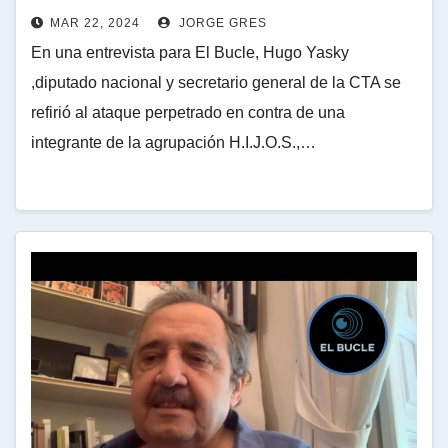
MAR 22, 2024
JORGE GRES
En una entrevista para El Bucle, Hugo Yasky
,diputado nacional y secretario general de la CTA se
refirió al ataque perpetrado en contra de una
integrante de la agrupación H.I.J.O.S.,…