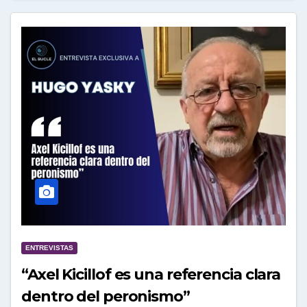
ENTREVISTAS
“Axel Kicillof es una referencia clara
dentro del peronismo”