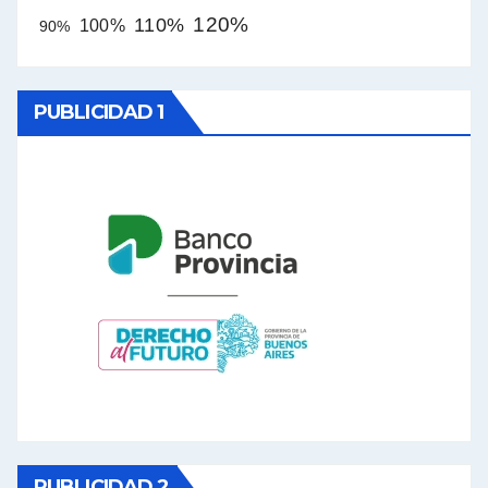
120%
110%
100%
90%
PUBLICIDAD 1
PUBLICIDAD 2