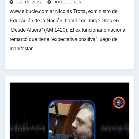
JUL 15, 2022
JORGE GRES
www.elbucle.com.ar Nicolás Trotta, exministro de
Educación de la Nación, habló con Jorge Gres en
“Desde Afuera” (AM 1420). El ex funcionario nacional
remarcó que tiene “expectativa positiva” luego de
manifestar…