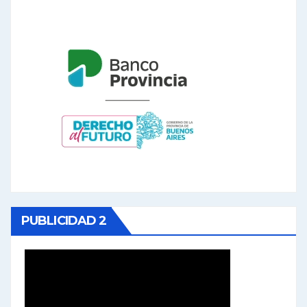
PUBLICIDAD 2