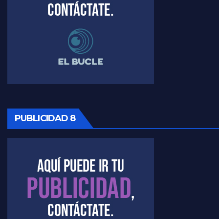
PUBLICIDAD 8