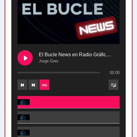
El Bucle News en Radio Gráfica. Bloque 2 . 28.04.24
Jorge Gres
00:00
El Bucle News en Radio Gráfica. Bloque 2 . 28.04.24 - Jorge Gres
El Bucle News en Radio Gráfica. Bloque 1 . 28.04.24 - Jorge Gres