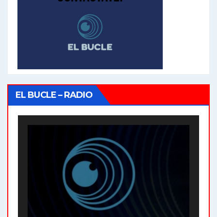
EL BUCLE – RADIO