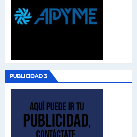
PUBLICIDAD 3