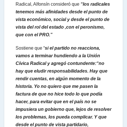
Radical, Alfonsín consideró que
“los radicales
tenemos más afinidades desde el punto de
vista económico, social y desde el punto de
vista del rol del estado ,con el peronismo,
que con el PRO.”
Sostiene que “
si el partido no reacciona,
vamos a terminar hundiendo a la Unión
Cívica Radical y agregó contundente:“no
hay que eludir responsabilidades. Hay que
rendir cuentas, en algún momento de la
historia. Yo no quiero que me pasen la
factura de que no hice todo lo que podía
hacer, para evitar que en el país no se
impusiera un gobierno que, lejos de resolver
los problemas, los pueda complicar. Y que
desde el punto de vista partidario,