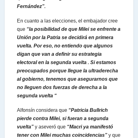
p
Fernández”.
En cuanto a las elecciones, el embajador cree
que
“la posibilidad de que Milei se enfrente a
Unión por la Patria se decidirá en primera
vuelta. Por eso, no entiendo que algunos
digan que van a definir su estrategia
electoral en la segunda vuelta . Si estamos
preocupados porque llegue la ultraderecha
al gobierno, tenemos que asegurarnos que
no lleguen dos fuerzas de derecha a la
segunda vuelta “
Alfonsín considera que
“Patricia Bullrich
pierde contra Milei, si fueran a segunda
vuelta”
y aseveró que
“Macri ya manifestó
tener con Milei muchas coincidencias”
y que