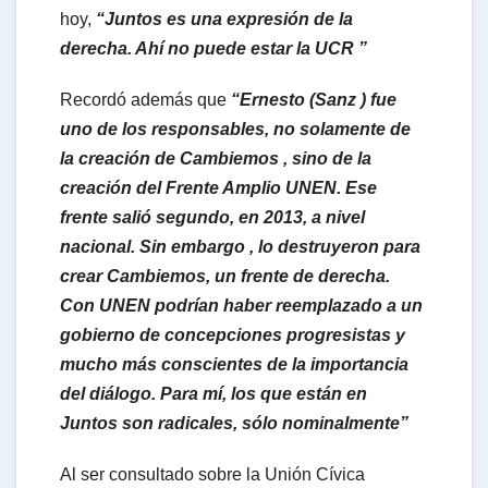
hoy,
“Juntos es una expresión de la
derecha. Ahí no puede estar la UCR ”
Recordó además que
“Ernesto (Sanz ) fue
uno de los responsables, no solamente de
la creación de Cambiemos , sino de la
creación del Frente Amplio UNEN. Ese
frente salió segundo, en 2013, a nivel
nacional. Sin embargo , lo destruyeron para
crear Cambiemos, un frente de derecha.
Con UNEN podrían haber reemplazado a un
gobierno de concepciones progresistas y
mucho más conscientes de la importancia
del diálogo. Para mí, los que están en
Juntos son radicales, sólo nominalmente”
Al ser consultado sobre la Unión Cívica