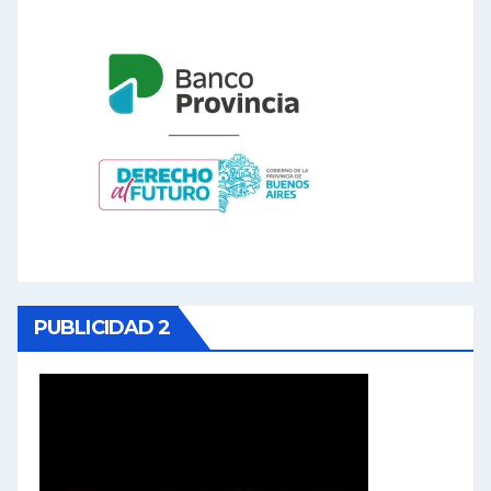
PUBLICIDAD 2