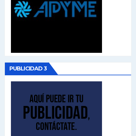
PUBLICIDAD 3