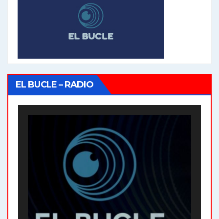
EL BUCLE – RADIO