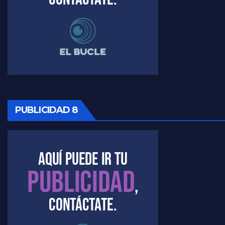
PUBLICIDAD 8