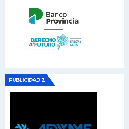
PUBLICIDAD 2