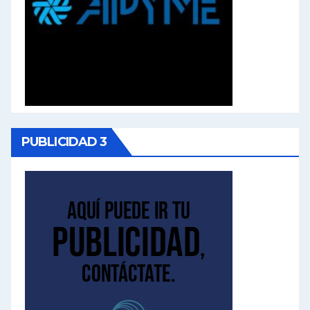
PUBLICIDAD 3