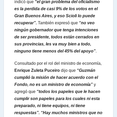
indicó que
“el gran problema del oficialismo
es la perdida de casi 9% de los votos en el
Gran Buenos Aires, y eso Scioli lo puede
recuperar”.
También expresó que
“no veo
ningún gobernador que tenga intenciones
de ser presidente, todos están cerrados en
sus provincias, les va muy bien a todo,
ninguno tiene menos del 45% del apoyo”
.
Consultado por el rol del ministro de economía,
Enrique Zuleta Puceiro
dijo que
“Guzmán
cumplió la misión de hacer acuerdo con el
Fondo, no es un ministro de economía”
y
agregó que
“todos los papeles que le hacen
cumplir son papeles para los cuales ni esta
preparado, ni tiene equipos, ni tiene
respuestas”. “Hay muchos ministros que no