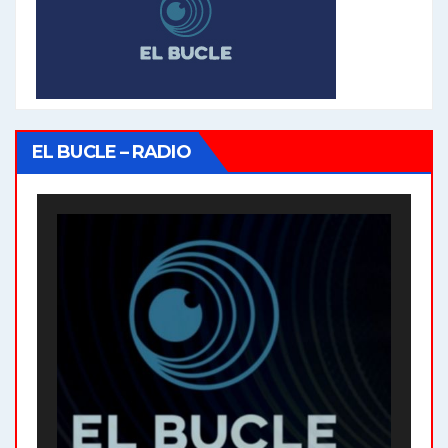
EL BUCLE – RADIO