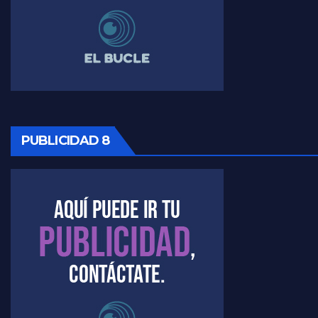
PUBLICIDAD 8