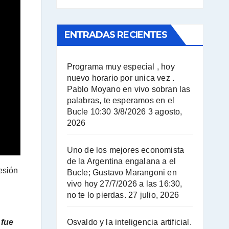
ENTRADAS RECIENTES
Programa muy especial , hoy
nuevo horario por unica vez .
Pablo Moyano en vivo sobran las
palabras, te esperamos en el
Bucle 10:30 3/8/2026
3 agosto,
2026
Uno de los mejores economista
de la Argentina engalana a el
esión
Bucle; Gustavo Marangoni en
vivo hoy 27/7/2026 a las 16:30,
no te lo pierdas.
27 julio, 2026
 fue
Osvaldo y la inteligencia artificial.