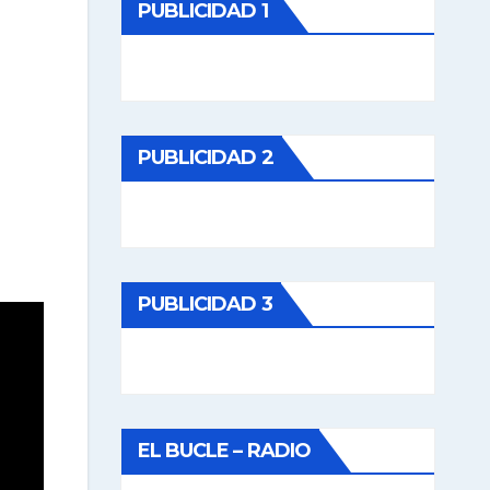
PUBLICIDAD 1
PUBLICIDAD 2
PUBLICIDAD 3
EL BUCLE – RADIO