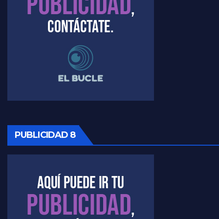
PUBLICIDAD 8