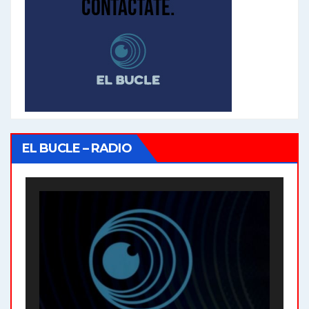
EL BUCLE – RADIO