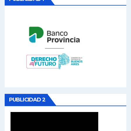
PUBLICIDAD 2