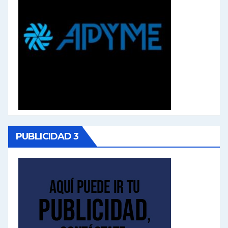
PUBLICIDAD 3