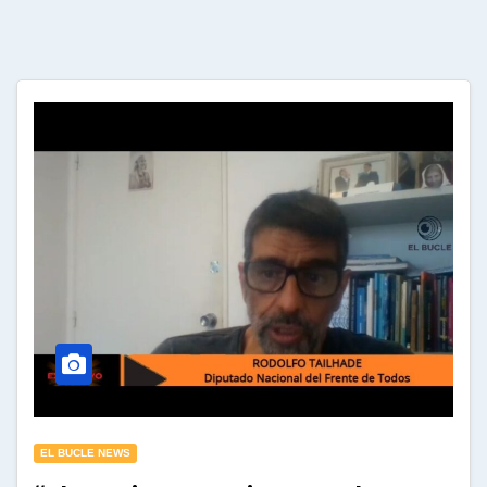
EL BUCLE NEWS