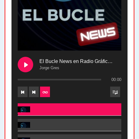
El Bucle News en Radio Gráfica. Bloque 2 . 28.04.24
Jorge Gres
00:00
El Bucle News en Radio Gráfica. Bloque 2 . 28.04.24 - Jorge Gres
El Bucle News en Radio Gráfica. Bloque 1 . 28.04.24 - Jorge Gres