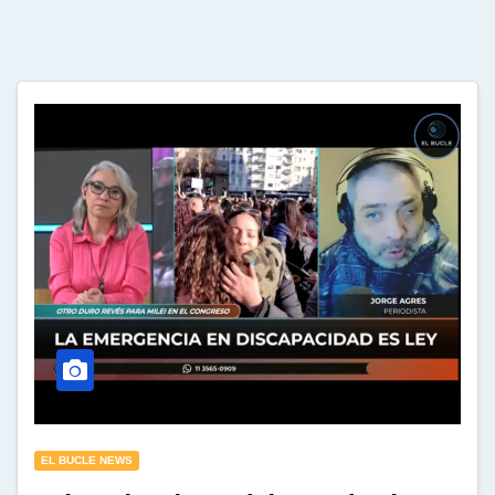
EL BUCLE NEWS