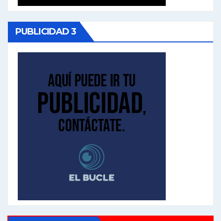
PUBLICIDAD 3