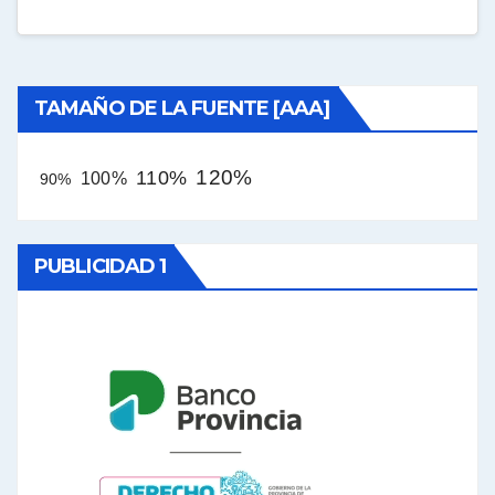
TAMAÑO DE LA FUENTE [AAA]
120%
110%
100%
90%
PUBLICIDAD 1