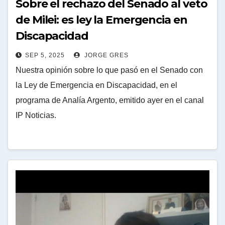
Sobre el rechazo del Senado al veto
de Milei: es ley la Emergencia en
Discapacidad
SEP 5, 2025
JORGE GRES
Nuestra opinión sobre lo que pasó en el Senado con
la Ley de Emergencia en Discapacidad, en el
programa de Analía Argento, emitido ayer en el canal
IP Noticias.