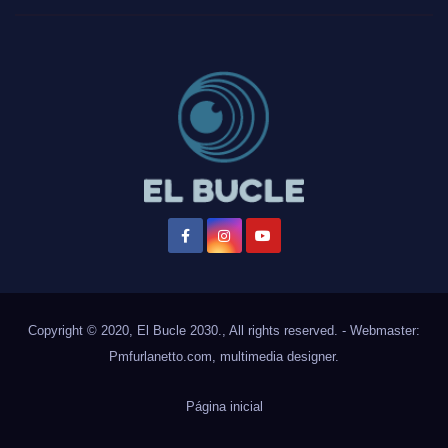
Copyright © 2020, El Bucle 2030., All rights reserved. - Webmaster:
Pmfurlanetto.com
, multimedia designer.
Página inicial