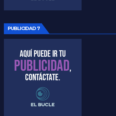
PUBLICIDAD 7