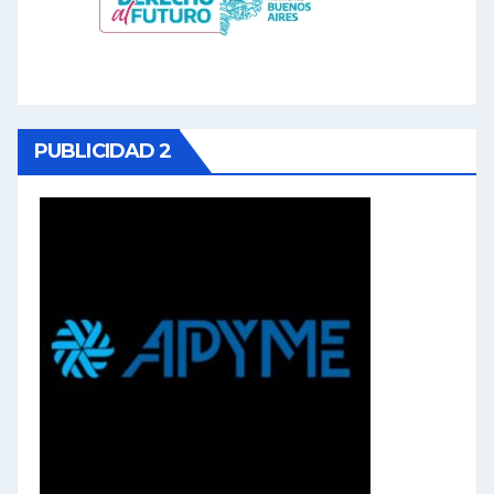
PUBLICIDAD 2