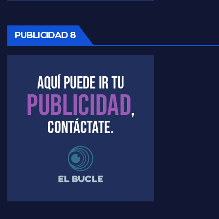
PUBLICIDAD 8