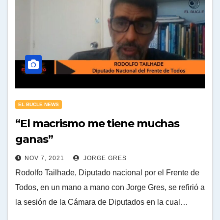
EL BUCLE NEWS
“El macrismo me tiene muchas
ganas”
NOV 7, 2021
JORGE GRES
Rodolfo Tailhade, Diputado nacional por el Frente de
Todos, en un mano a mano con Jorge Gres, se refirió a
la sesión de la Cámara de Diputados en la cual…