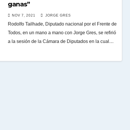
ganas”
NOV 7, 2021
JORGE GRES
Rodolfo Tailhade, Diputado nacional por el Frente de
Todos, en un mano a mano con Jorge Gres, se refirió
a la sesión de la Cámara de Diputados en la cual…