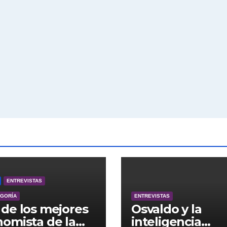
ENTREVISTAS
EGORÍA
ENTREVISTAS
de los mejores
Osvaldo y la
omista de la
inteligencia