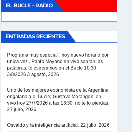
EL BUCLE – RADIO
ENTRADAS RECIENTES
Programa muy especial , hoy nuevo horario por
unica vez . Pablo Moyano en vivo sobran las
palabras, te esperamos en el Bucle 10:30
3/8/2026
3 agosto, 2026
Uno de los mejores economista de la Argentina
engalana a el Bucle; Gustavo Marangoni en
vivo hoy 27/7/2026 a las 16:30, no te lo pierdas.
27 julio, 2026
Osvaldo y la inteligencia artificial.
22 julio, 2026