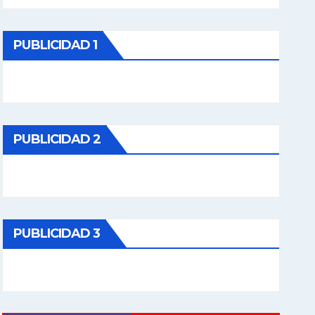
PUBLICIDAD 1
PUBLICIDAD 2
PUBLICIDAD 3