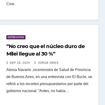
Cine .
ENTREVISTAS
“No creo que el núcleo duro de
Milei llegue al 30 %”
SEP 18, 2024
JORGE GRES
Alexia Navarro ,viceministra de Salud de Provincia
de Buenos Aires, en una entrevista con El Bucle, se
refirió a los recortes presupuestarios por parte del
gobierno nacional: “Antes, no había…