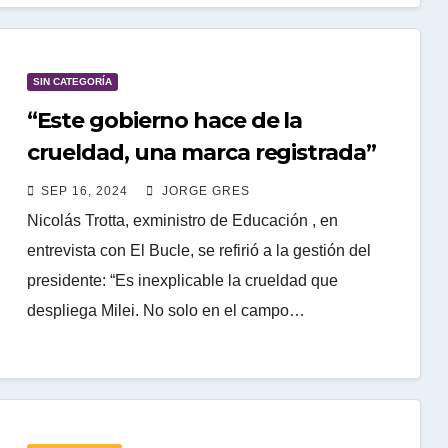
SIN CATEGORÍA
“Este gobierno hace de la
crueldad, una marca registrada”
SEP 16, 2024
JORGE GRES
Nicolás Trotta, exministro de Educación , en
entrevista con El Bucle, se refirió a la gestión del
presidente: “Es inexplicable la crueldad que
despliega Milei. No solo en el campo…