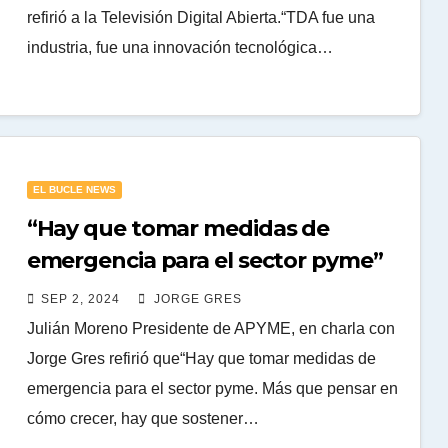
refirió a la Televisión Digital Abierta.“TDA fue una
industria, fue una innovación tecnológica…
EL BUCLE NEWS
“Hay que tomar medidas de
emergencia para el sector pyme”
SEP 2, 2024
JORGE GRES
Julián Moreno Presidente de APYME, en charla con
Jorge Gres refirió que“Hay que tomar medidas de
emergencia para el sector pyme. Más que pensar en
cómo crecer, hay que sostener…