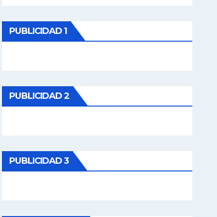
PUBLICIDAD 1
PUBLICIDAD 2
PUBLICIDAD 3