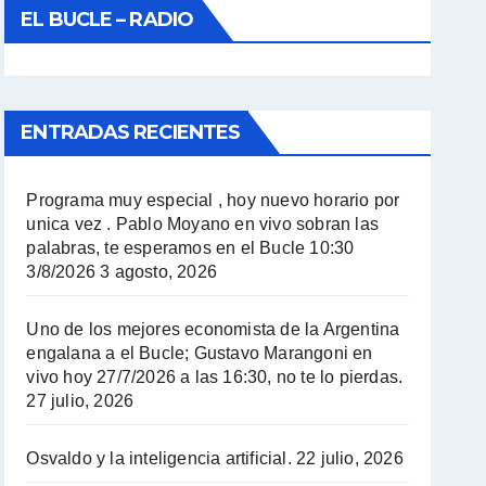
EL BUCLE – RADIO
ENTRADAS RECIENTES
Programa muy especial , hoy nuevo horario por
unica vez . Pablo Moyano en vivo sobran las
palabras, te esperamos en el Bucle 10:30
3/8/2026
3 agosto, 2026
Uno de los mejores economista de la Argentina
engalana a el Bucle; Gustavo Marangoni en
vivo hoy 27/7/2026 a las 16:30, no te lo pierdas.
27 julio, 2026
Osvaldo y la inteligencia artificial.
22 julio, 2026