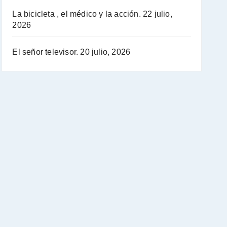
La bicicleta , el médico y la acción.
22 julio,
2026
El señor televisor.
20 julio, 2026