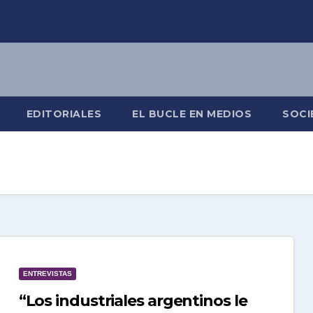
EDITORIALES
EL BUCLE EN MEDIOS
SOCI
ENTREVISTAS
“Los industriales argentinos le