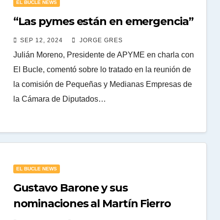
EL BUCLE NEWS
“Las pymes están en emergencia”
SEP 12, 2024
JORGE GRES
Julián Moreno, Presidente de APYME en charla con
El Bucle, comentó sobre lo tratado en la reunión de
la comisión de Pequeñas y Medianas Empresas de
la Cámara de Diputados…
EL BUCLE NEWS
Gustavo Barone y sus
nominaciones al Martín Fierro