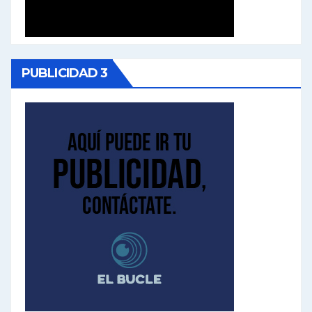
PUBLICIDAD 3