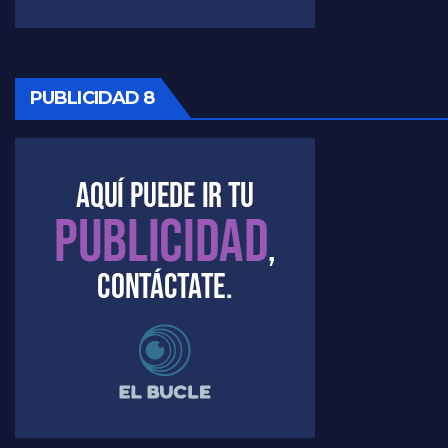
PUBLICIDAD 8