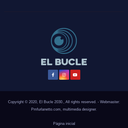
Copyright © 2020, El Bucle 2030., All rights reserved. - Webmaster:
Pmfurlanetto.com
, multimedia designer.
Página inicial