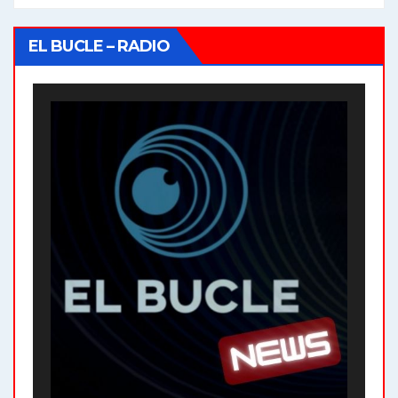
EL BUCLE – RADIO