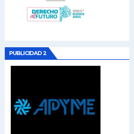
PUBLICIDAD 2