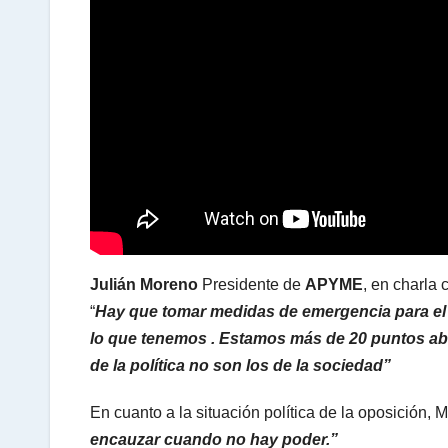
A
p
p
Julián Moreno
Presidente de
APYME
, en charla 
“
Hay que tomar medidas de emergencia para el
lo que tenemos . Estamos más de 20 puntos ab
de la política no son los de la sociedad”
En cuanto a la situación política de la oposición,
encauzar cuando no hay poder.”