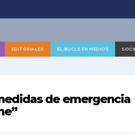
EDITORIALES
EL BUCLE EN MEDIOS
SOCI
medidas de emergencia
me”