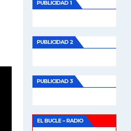
PUBLICIDAD 1
PUBLICIDAD 2
PUBLICIDAD 3
EL BUCLE – RADIO