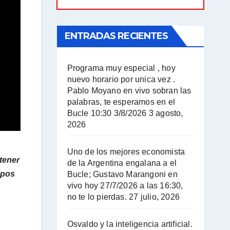
ENTRADAS RECIENTES
Programa muy especial , hoy
nuevo horario por unica vez .
Pablo Moyano en vivo sobran las
palabras, te esperamos en el
Bucle 10:30 3/8/2026
3 agosto,
2026
Uno de los mejores economista
tener
de la Argentina engalana a el
mpos
Bucle; Gustavo Marangoni en
vivo hoy 27/7/2026 a las 16:30,
no te lo pierdas.
27 julio, 2026
Osvaldo y la inteligencia artificial.