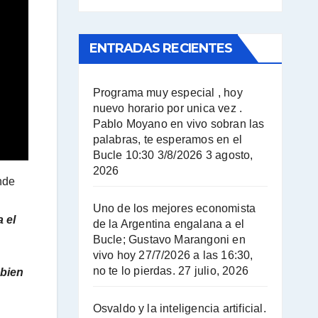
ENTRADAS RECIENTES
Programa muy especial , hoy
nuevo horario por unica vez .
Pablo Moyano en vivo sobran las
palabras, te esperamos en el
Bucle 10:30 3/8/2026
3 agosto,
2026
onde
Uno de los mejores economista
 el
de la Argentina engalana a el
Bucle; Gustavo Marangoni en
vivo hoy 27/7/2026 a las 16:30,
no te lo pierdas.
27 julio, 2026
 bien
Osvaldo y la inteligencia artificial.