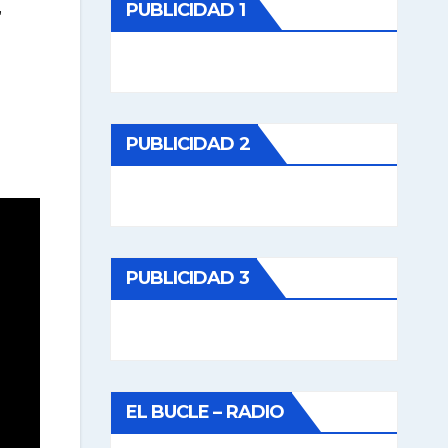
PUBLICIDAD 1
,
PUBLICIDAD 2
PUBLICIDAD 3
EL BUCLE – RADIO