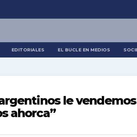
EDITORIALES
EL BUCLE EN MEDIOS
SOCI
s argentinos le vendemos
os ahorca”