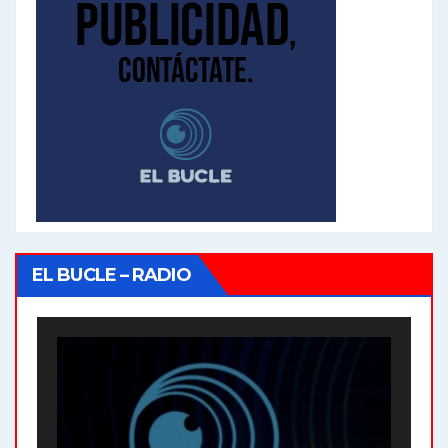
EL BUCLE – RADIO