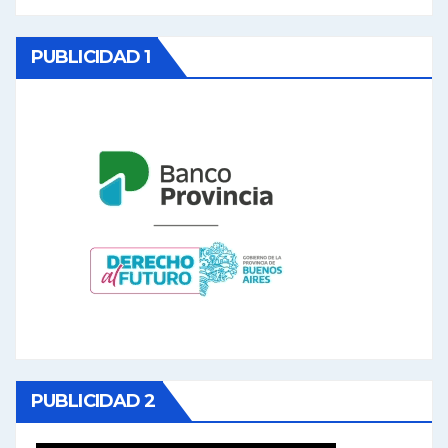
PUBLICIDAD 1
PUBLICIDAD 2