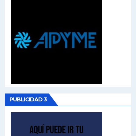
PUBLICIDAD 3