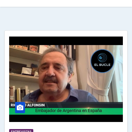
ENTREVISTAS