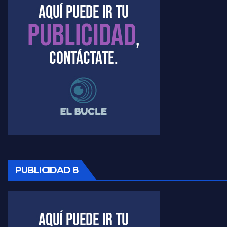
PUBLICIDAD 8