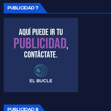
PUBLICIDAD 7
PUBLICIDAD 8