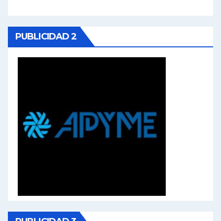
PUBLICIDAD 2