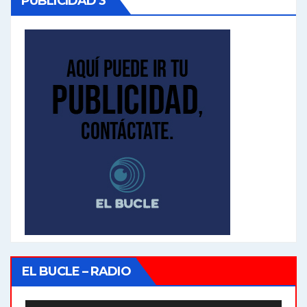
PUBLICIDAD 3
EL BUCLE – RADIO