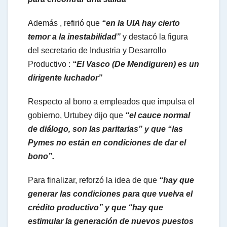
Además , refirió que
“en la UIA hay cierto
temor a la inestabilidad”
y destacó la figura
del secretario de Industria y Desarrollo
Productivo :
“El Vasco (De Mendiguren) es un
dirigente luchador”
Respecto al bono a empleados que impulsa el
gobierno, Urtubey dijo que
“el cauce normal
de diálogo, son las paritarias” y que “las
Pymes no están en condiciones de dar el
bono”.
Para finalizar, reforzó la idea de que
“hay que
generar las condiciones para que vuelva el
crédito productivo” y que “hay que
estimular la generación de nuevos puestos