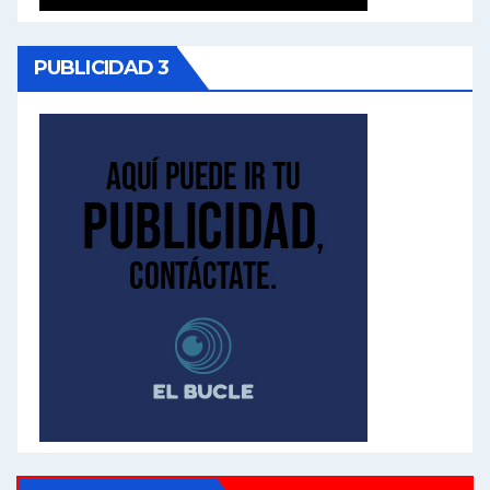
PUBLICIDAD 3