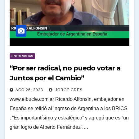
ENTREVISTAS
“Por ser radical, no puedo votar a
Juntos por el Cambio”
AGO 26, 2023
JORGE GRES
www.elbucle.com.ar Ricardo Alfonsín, embajador en
España se refirió al ingreso de Argentina a los BRICS
: “Es importantísimo y estratégico” y agregó que es “un
gran logro de Alberto Fernández”.…