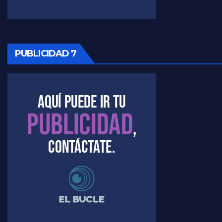
PUBLICIDAD 7