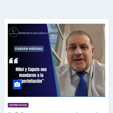
ENTREVISTAS