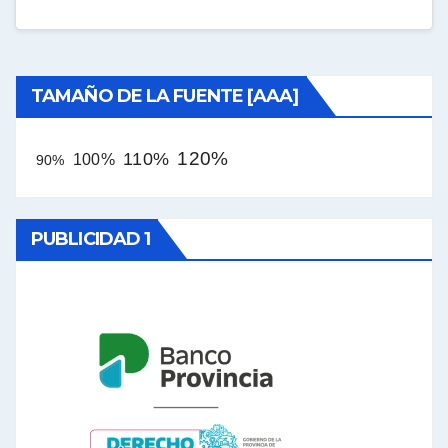
TAMAÑO DE LA FUENTE [AAA]
120%
110%
100%
90%
PUBLICIDAD 1