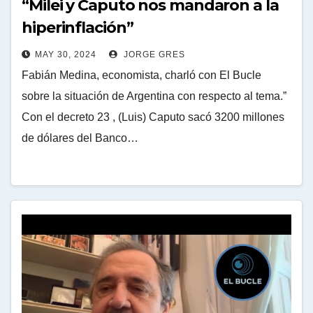
“Milei y Caputo nos mandaron a la
hiperinflación”
MAY 30, 2024
JORGE GRES
Fabián Medina, economista, charló con El Bucle
sobre la situación de Argentina con respecto al tema.”
Con el decreto 23 , (Luis) Caputo sacó 3200 millones
de dólares del Banco…