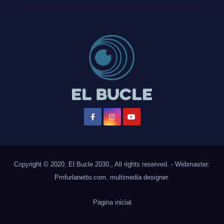
Copyright © 2020, El Bucle 2030., All rights reserved. - Webmaster:
Pmfurlanetto.com
, multimedia designer.
Página inicial