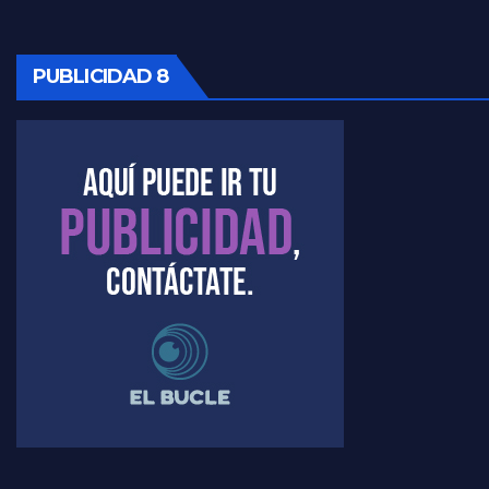
PUBLICIDAD 8