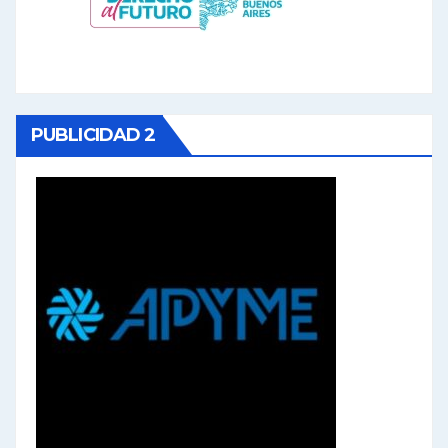
PUBLICIDAD 2