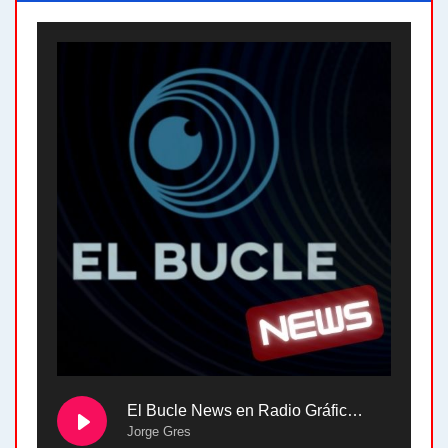
El Bucle News en Radio Gráfica. Bloque 2 . 28.04.24
Jorge Gres