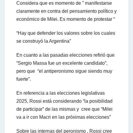
Considera que es momento de ” manifestarse
claramente en contra del pensamiento político y
económico de Milei. Es momento de protestar “
“Hay que defender los valores sobre los cuales
se construyó la Argentina”
En cuanto a las pasadas elecciones refirió que
“Sergio Massa fue un excelente candidato”,
pero que “el antiperonismo sigue siendo muy
fuerte”.
En referencia a las elecciones legislativas
2025, Rossi está considerando “la posibilidad
de participar” de las mismas y cree que “Milei
va a ir con Macri en las próximas elecciones”
Sobre las internas del peronismo , Rossi cree