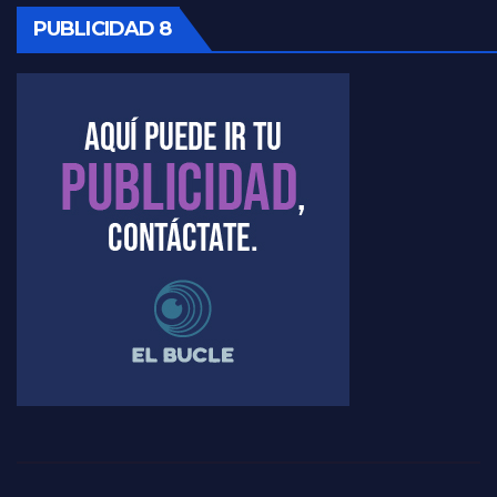
PUBLICIDAD 8