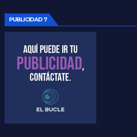
PUBLICIDAD 7