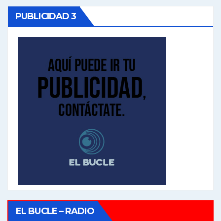
PUBLICIDAD 3
EL BUCLE – RADIO