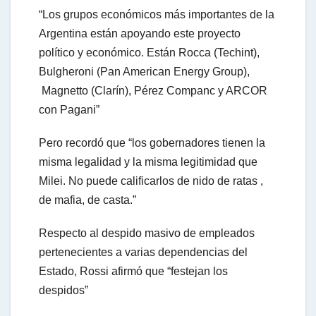
“Los grupos económicos más importantes de la
Argentina están apoyando este proyecto
político y económico. Están Rocca (Techint),
Bulgheroni (Pan American Energy Group),
Magnetto (Clarín), Pérez Companc y ARCOR
con Pagani”
Pero recordó que “los gobernadores tienen la
misma legalidad y la misma legitimidad que
Milei. No puede calificarlos de nido de ratas ,
de mafia, de casta.”
Respecto al despido masivo de empleados
pertenecientes a varias dependencias del
Estado, Rossi afirmó que “festejan los
despidos”