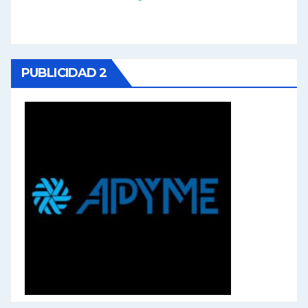
PUBLICIDAD 2