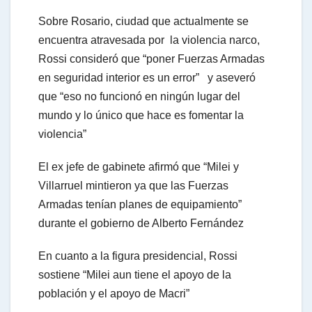
Sobre Rosario, ciudad que actualmente se
encuentra atravesada por la violencia narco,
Rossi consideró que “poner Fuerzas Armadas
en seguridad interior es un error” y aseveró
que “eso no funcionó en ningún lugar del
mundo y lo único que hace es fomentar la
violencia”
El ex jefe de gabinete afirmó que “Milei y
Villarruel mintieron ya que las Fuerzas
Armadas tenían planes de equipamiento”
durante el gobierno de Alberto Fernández
En cuanto a la figura presidencial, Rossi
sostiene “Milei aun tiene el apoyo de la
población y el apoyo de Macri”