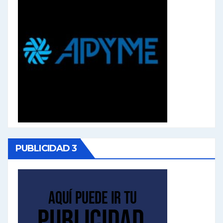
PUBLICIDAD 3