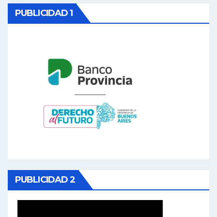
PUBLICIDAD 1
PUBLICIDAD 2