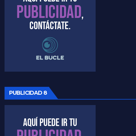
PUBLICIDAD 8