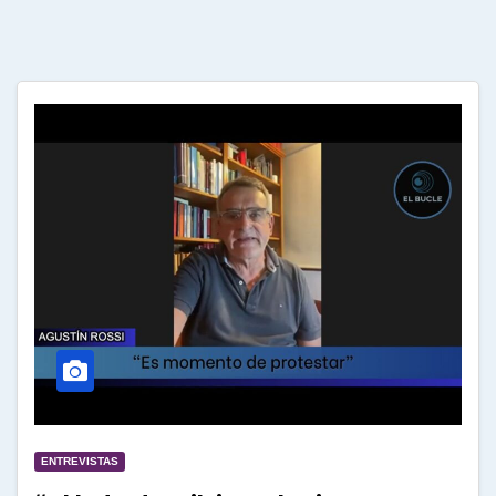
ENTREVISTAS