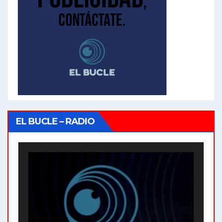
EL BUCLE – RADIO