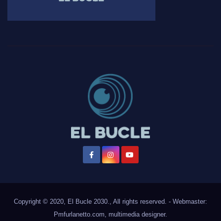
Copyright © 2020, El Bucle 2030., All rights reserved. - Webmaster:
Pmfurlanetto.com
, multimedia designer.