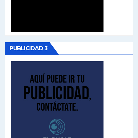
PUBLICIDAD 3