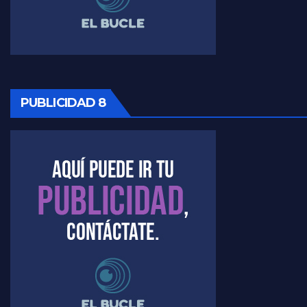
PUBLICIDAD 8