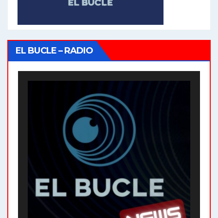
EL BUCLE – RADIO