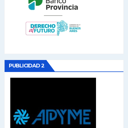
PUBLICIDAD 2