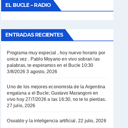
EL BUCLE – RADIO
ENTRADAS RECIENTES
Programa muy especial , hoy nuevo horario por
unica vez . Pablo Moyano en vivo sobran las
palabras, te esperamos en el Bucle 10:30
3/8/2026
3 agosto, 2026
Uno de los mejores economista de la Argentina
engalana a el Bucle; Gustavo Marangoni en
vivo hoy 27/7/2026 a las 16:30, no te lo pierdas.
27 julio, 2026
Osvaldo y la inteligencia artificial.
22 julio, 2026