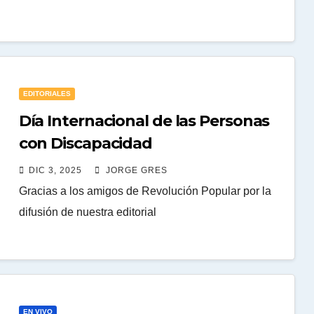
EDITORIALES
Día Internacional de las Personas
con Discapacidad
DIC 3, 2025
JORGE GRES
Gracias a los amigos de Revolución Popular por la
difusión de nuestra editorial
EN VIVO