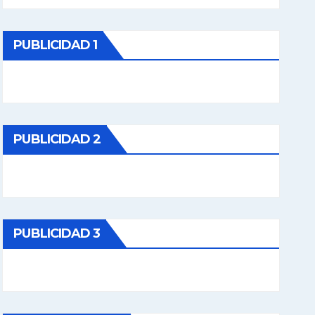
PUBLICIDAD 1
PUBLICIDAD 2
PUBLICIDAD 3