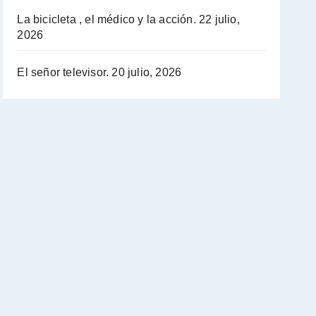
La bicicleta , el médico y la acción.
22 julio,
2026
El señor televisor.
20 julio, 2026