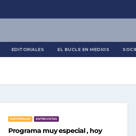
EDITORIALES
EL BUCLE EN MEDIOS
SOCI
EDITORIALES
ENTREVISTAS
Programa muy especial , hoy