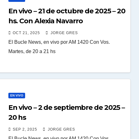
En vivo – 21 de octubre de 2025 – 20
hs. Con Alexia Navarro
OCT 21, 2025
JORGE GRES
El Bucle News, en vivo por AM 1420 Con Vos.
Martes, de 20 a 21 hs
EN VIVO
En vivo – 2 de septiembre de 2025 –
20 hs
SEP 2, 2025
JORGE GRES
El Bucle News, en vivo por AM 1420 Con Vos.