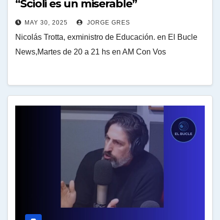
“Scioli es un miserable”
MAY 30, 2025
JORGE GRES
Nicolás Trotta, exministro de Educación. en El Bucle
News,Martes de 20 a 21 hs en AM Con Vos