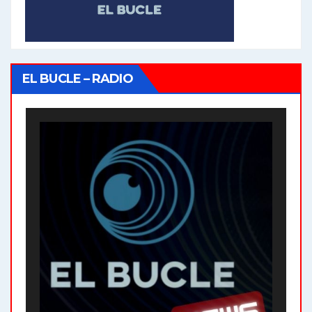
EL BUCLE – RADIO