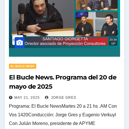
EL BUCLE NEWS
El Bucle News. Programa del 20 de
mayo de 2025
MAY 21, 2025
JORGE GRES
Programa: El Bucle NewsMartes 20 a 21 hs .AM Con
Vos 1420Conducción: Jorge Gres y Eugenio Verkuyl
Con Julián Moreno, presidente de APYME