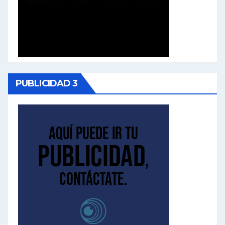
PUBLICIDAD 3