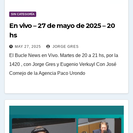
SIN CATEGORÍA
En vivo – 27 de mayo de 2025 – 20
hs
MAY 27, 2025
JORGE GRES
El Bucle News en Vivo. Martes de 20 a 21 hs, por la
1420 , con Jorge Gres y Eugenio Verkuyl Con José
Cornejo de la Agencia Paco Urondo