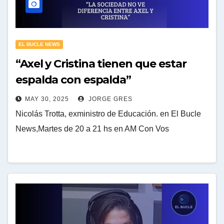
EL BUCLE NEWS
“Axel y Cristina tienen que estar
espalda con espalda”
MAY 30, 2025
JORGE GRES
Nicolás Trotta, exministro de Educación. en El Bucle
News,Martes de 20 a 21 hs en AM Con Vos