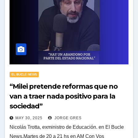
EL BUCLE NEWS
“Milei pretende reformas que no
van a traer nada positivo para la
sociedad”
MAY 30, 2025
JORGE GRES
Nicolás Trotta, exministro de Educación. en El Bucle
News,Martes de 20 a 21 hs en AM Con Vos