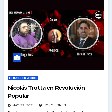
EL BUCLE EN MEDIOS
Nicolás Trotta en Revolución
Popular
MAY 29, 2025
JORGE GRES