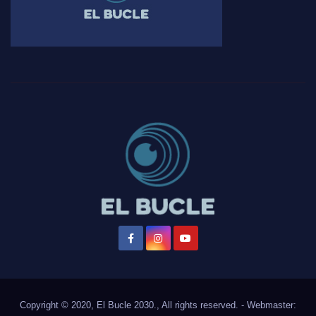
Copyright © 2020, El Bucle 2030., All rights reserved. - Webmaster: