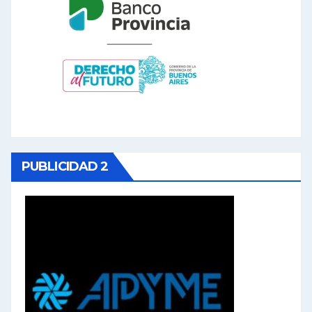
PUBLICIDAD 2