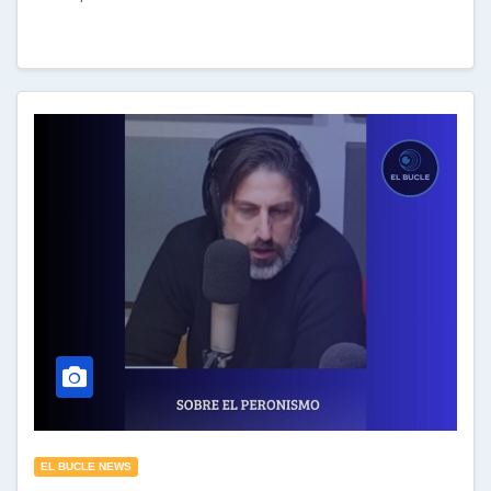
EL BUCLE NEWS