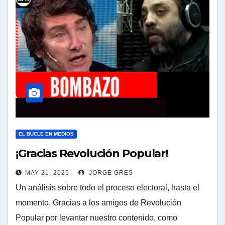
EL BUCLE EN MEDIOS
¡Gracias Revolución Popular!
MAY 21, 2025
JORGE GRES
Un análisis sobre todo el proceso electoral, hasta el
momento. Gracias a los amigos de Revolución
Popular por levantar nuestro contenido, como