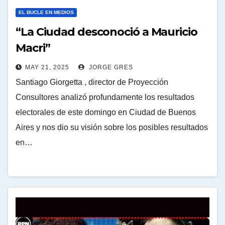
EL BUCLE EN MEDIOS
“La Ciudad desconoció a Mauricio
Macri”
MAY 21, 2025
JORGE GRES
Santiago Giorgetta , director de Proyección
Consultores analizó profundamente los resultados
electorales de este domingo en Ciudad de Buenos
Aires y nos dio su visión sobre los posibles resultados
en…