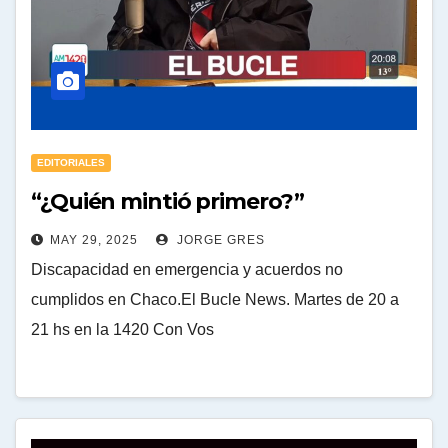
EDITORIALES
“¿Quién mintió primero?”
MAY 29, 2025
JORGE GRES
Discapacidad en emergencia y acuerdos no
cumplidos en Chaco.El Bucle News. Martes de 20 a
21 hs en la 1420 Con Vos