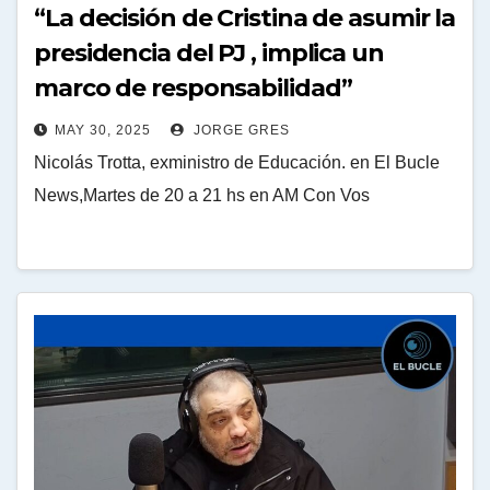
“La decisión de Cristina de asumir la
presidencia del PJ , implica un
marco de responsabilidad”
MAY 30, 2025
JORGE GRES
Nicolás Trotta, exministro de Educación. en El Bucle
News,Martes de 20 a 21 hs en AM Con Vos