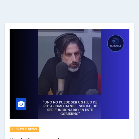
EL BUCLE NEWS