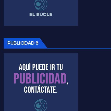
PUBLICIDAD 8