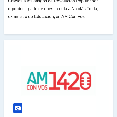
Gracias a los amigos de Revolución Popular por
reproducir parte de nuestra nota a Nicolás Trotta,
exministro de Educación, en AM Con Vos