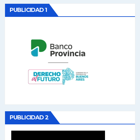
PUBLICIDAD 1
PUBLICIDAD 2