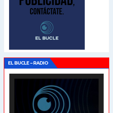
EL BUCLE – RADIO