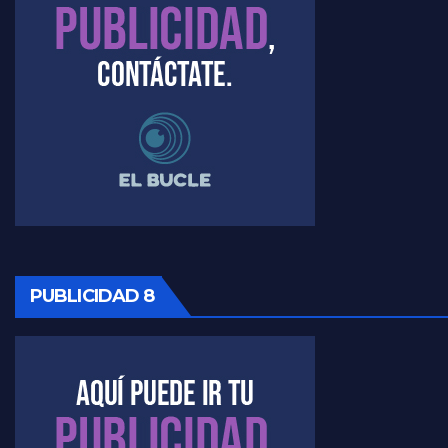
PUBLICIDAD 8