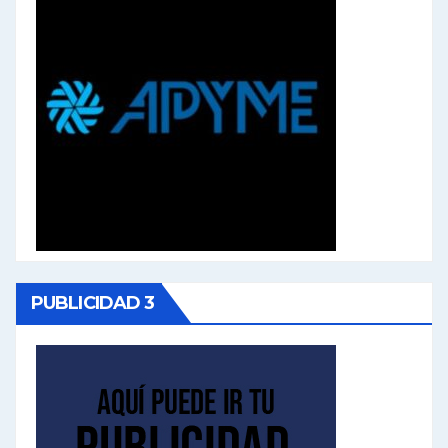
PUBLICIDAD 3