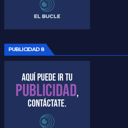
PUBLICIDAD 8