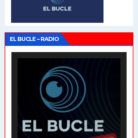
EL BUCLE – RADIO