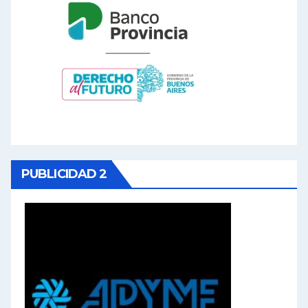
PUBLICIDAD 2