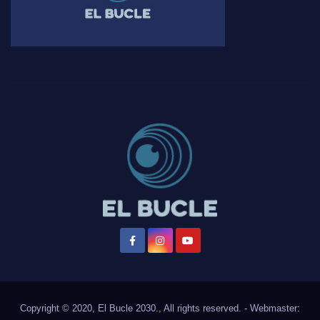
Copyright © 2020, El Bucle 2030., All rights reserved. - Webmaster: