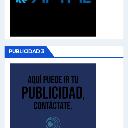
PUBLICIDAD 3