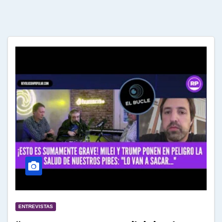
ENTREVISTAS