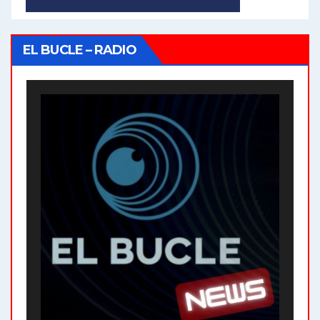
EL BUCLE – RADIO