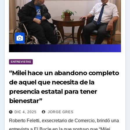
ENTREVISTAS
“Milei hace un abandono completo
de aquel que necesita de la
presencia estatal para tener
bienestar”
DIC 4, 2025
JORGE GRES
Roberto Feletti, exsecretario de Comercio, brindó una
entrevista a El Bucle en la que sostuvo que “Milei