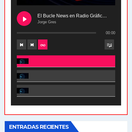
El Bucle News en Radio Gráfica. Bloque 2 . 28.04.24
Jorge Gres
00:00
El Bucle News en Radio Gráfica. Bloque 2 . 28.04.24 - Jorge Gres
El Bucle News en Radio Gráfica. Bloque 1 . 28.04.24 - Jorge Gres
El Bucle News en Radio Gráfica. Bloque 2 . 21.04.24 - Jorge Gres
El Bucle News en Radio Gráfica. Bloque 1 . 21.04.24 - Jorge Gres
ENTRADAS RECIENTES
El Bucle News en Radio Gráfica. Bloque 1 . 14.04.24 - Jorge Gres