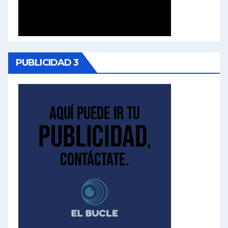
PUBLICIDAD 3