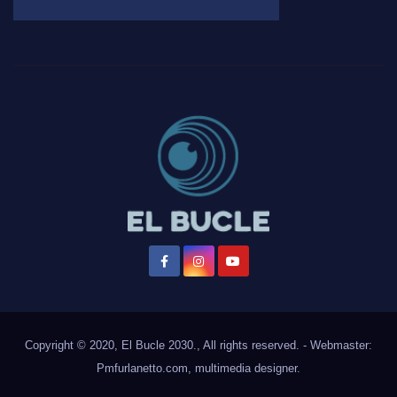
Copyright © 2020, El Bucle 2030., All rights reserved. - Webmaster:
Pmfurlanetto.com
, multimedia designer.