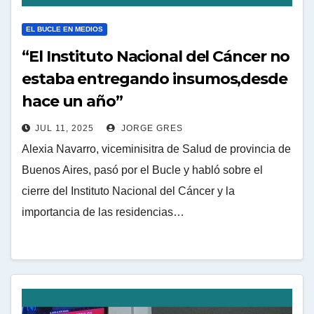
EL BUCLE EN MEDIOS
“El Instituto Nacional del Cáncer no
estaba entregando insumos,desde
hace un año”
JUL 11, 2025
JORGE GRES
Alexia Navarro, viceminisitra de Salud de provincia de
Buenos Aires, pasó por el Bucle y habló sobre el
cierre del Instituto Nacional del Cáncer y la
importancia de las residencias…