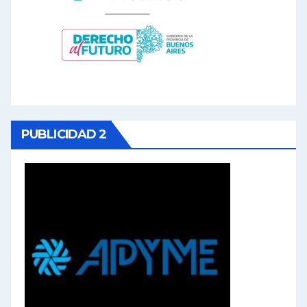
PUBLICIDAD 2