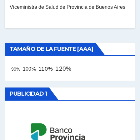
Viceministra de Salud de Provincia de Buenos Aires
TAMAÑO DE LA FUENTE [AAA]
120%
110%
100%
90%
PUBLICIDAD 1