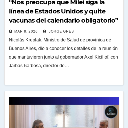
“Nos preocupa que Milei siga la
línea de Estados Unidos y quite
vacunas del calendario obligatorio”
MAR 8, 2026
JORGE GRES
Nicolás Kreplak, Ministro de Salud de provinica de
Buenos Aires, dio a conocer los detalles de la reunión
que mantuvieron junto al gobernador Axel Kicillof, con
Jarbas Barbosa, director de…