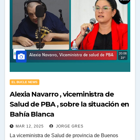
EL BUCLE NEWS
Alexia Navarro , viceministra de
Salud de PBA , sobre la situación en
Bahía Blanca
MAR 12, 2025
JORGE GRES
La viceministra de Salud de provincia de Buenos