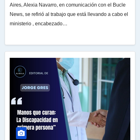
Aires, Alexia Navarro, en comunicación con el Bucle
News, se refirió al trabajo que está llevando a cabo el
ministerio , encabezado…