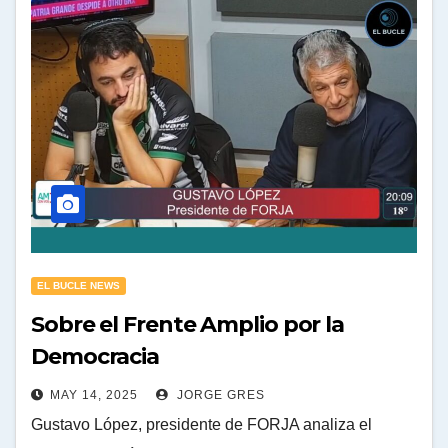
EL BUCLE NEWS
Sobre el Frente Amplio por la
Democracia
MAY 14, 2025
JORGE GRES
Gustavo López, presidente de FORJA analiza el