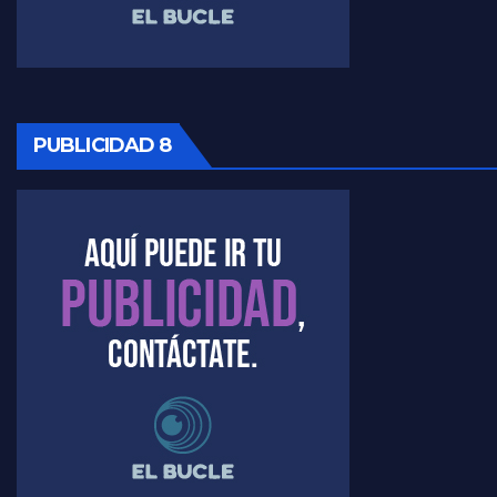
PUBLICIDAD 8