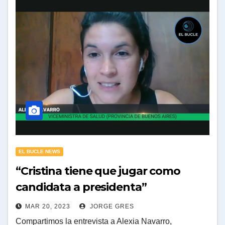
EL BUCLE NEWS
“Cristina tiene que jugar como
candidata a presidenta”
MAR 20, 2023
JORGE GRES
Compartimos la entrevista a Alexia Navarro,