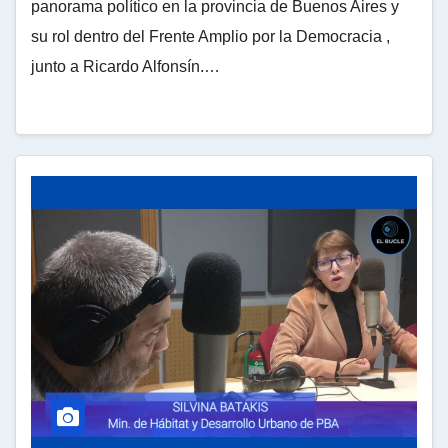
panorama político en la provincia de Buenos Aires y
su rol dentro del Frente Amplio por la Democracia ,
junto a Ricardo Alfonsín.…