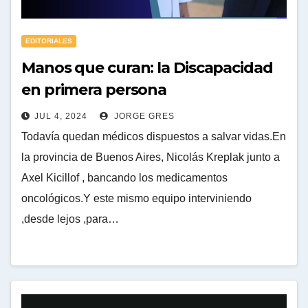
EDITORIALES
Manos que curan: la Discapacidad
en primera persona
JUL 4, 2024
JORGE GRES
Todavía quedan médicos dispuestos a salvar vidas.En
la provincia de Buenos Aires, Nicolás Kreplak junto a
Axel Kicillof , bancando los medicamentos
oncológicos.Y este mismo equipo interviniendo
,desde lejos ,para…