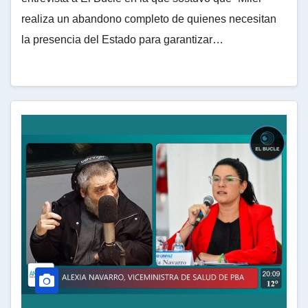
realiza un abandono completo de quienes necesitan
la presencia del Estado para garantizar…