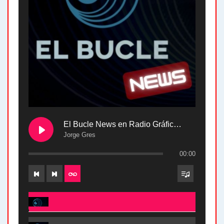
El Bucle News en Radio Gráfica. Bloque 2 . 28.04.24
Jorge Gres
00:00
El Bucle News en Radio Gráfica. Bloque 2 . 28.04.24 - Jorge Gres