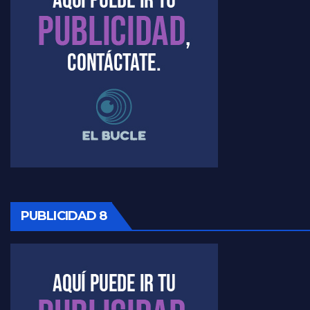
PUBLICIDAD 8