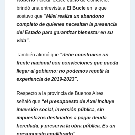
A
brindó una entrevista a
El Bucle
en la que
sostuvo que
“Milei realiza un abandono
completo de quienes necesitan la presencia
p
del Estado para garantizar bienestar en su
vida”.
p
También afirmó que
“debe construirse un
frente nacional con convicciones que pueda
llegar al gobierno; no podemos repetir la
experiencia de 2019-2023”.
Respecto a la provincia de Buenos Aires,
señaló que
“el presupuesto de Axel incluye
inversión social, inversión pública, sin
impuestazos destinados a pagar deuda
heredada, y preserva la obra pública. Es un
presupuesto equilibrado”.