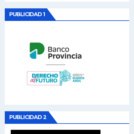
PUBLICIDAD 1
PUBLICIDAD 2