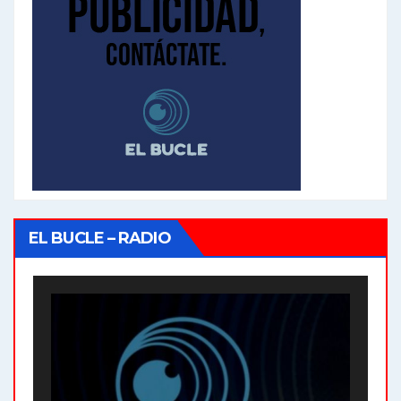
EL BUCLE – RADIO