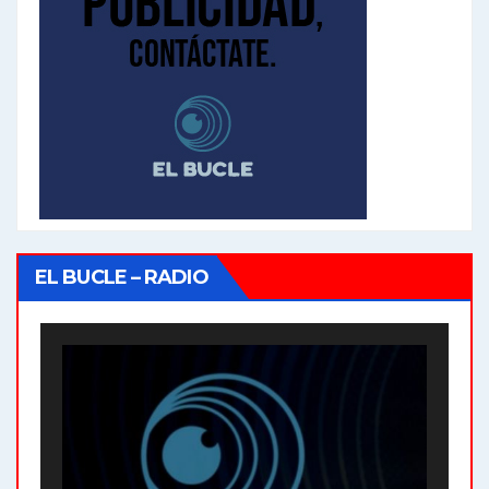
EL BUCLE – RADIO