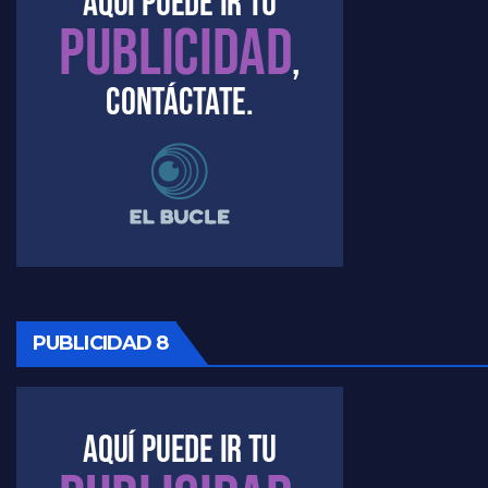
PUBLICIDAD 8