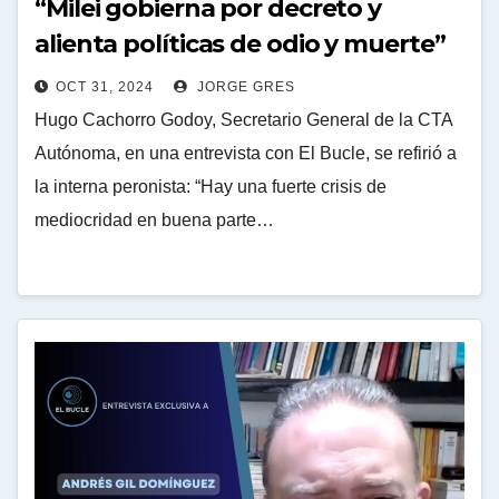
“Milei gobierna por decreto y
alienta políticas de odio y muerte”
OCT 31, 2024
JORGE GRES
Hugo Cachorro Godoy, Secretario General de la CTA
Autónoma, en una entrevista con El Bucle, se refirió a
la interna peronista: “Hay una fuerte crisis de
mediocridad en buena parte…