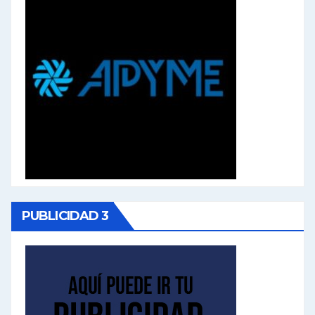
PUBLICIDAD 3