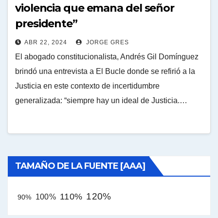
violencia que emana del señor
presidente”
ABR 22, 2024
JORGE GRES
El abogado constitucionalista, Andrés Gil Domínguez
brindó una entrevista a El Bucle donde se refirió a la
Justicia en este contexto de incertidumbre
generalizada: “siempre hay un ideal de Justicia.…
TAMAÑO DE LA FUENTE [AAA]
120%
110%
100%
90%