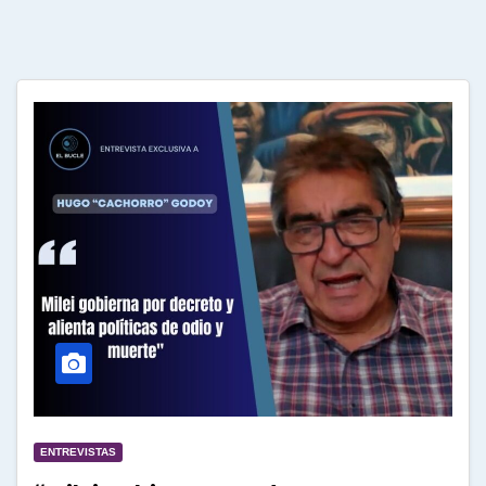
ENTREVISTAS