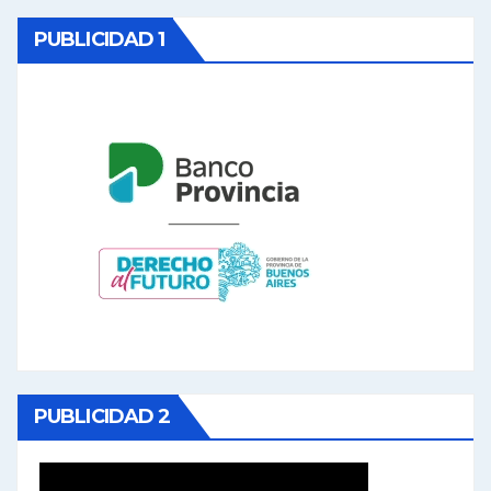
PUBLICIDAD 1
PUBLICIDAD 2