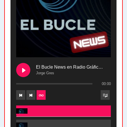
El Bucle News en Radio Gráfica. Bloque 2 . 28.04.24
Jorge Gres
00:00
El Bucle News en Radio Gráfica. Bloque 2 . 28.04.24 - Jorge Gres