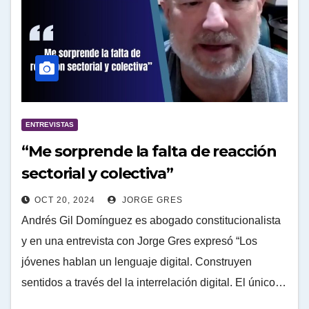
ENTREVISTAS
“Me sorprende la falta de reacción
sectorial y colectiva”
OCT 20, 2024
JORGE GRES
Andrés Gil Domínguez es abogado constitucionalista
y en una entrevista con Jorge Gres expresó “Los
jóvenes hablan un lenguaje digital. Construyen
sentidos a través del la interrelación digital. El único…