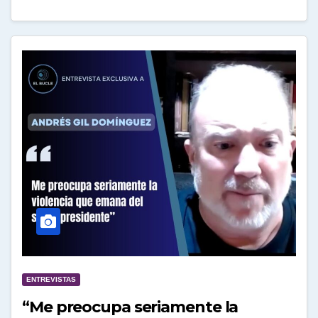
ENTREVISTAS
“Me preocupa seriamente la