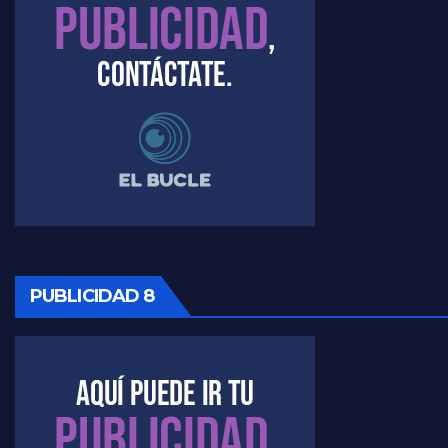
PUBLICIDAD 8