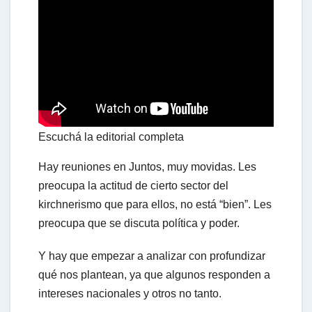
a
t
s
Escuchá la editorial completa
A
Hay reuniones en Juntos, muy movidas. Les
preocupa la actitud de cierto sector del
kirchnerismo que para ellos, no está “bien”. Les
p
preocupa que se discuta política y poder.
p
Y hay que empezar a analizar con profundizar
qué nos plantean, ya que algunos responden a
intereses nacionales y otros no tanto.