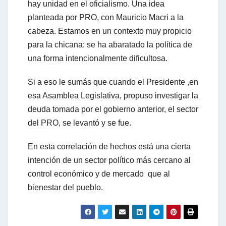
hay unidad en el oficialismo. Una idea
planteada por PRO, con Mauricio Macri a la
cabeza. Estamos en un contexto muy propicio
para la chicana: se ha abaratado la política de
una forma intencionalmente dificultosa.
Si a eso le sumás que cuando el Presidente ,en
esa Asamblea Legislativa, propuso investigar la
deuda tomada por el gobierno anterior, el sector
del PRO, se levantó y se fue.
En esta correlación de hechos está una cierta
intención de un sector político más cercano al
control económico y de mercado que al
bienestar del pueblo.