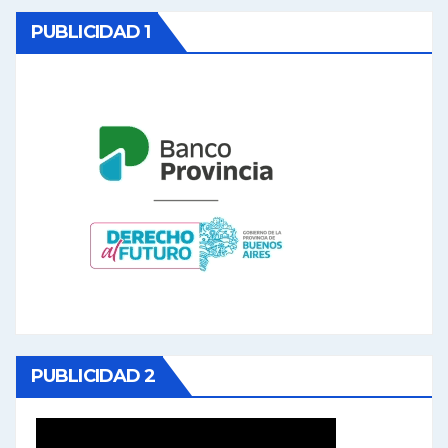
PUBLICIDAD 1
PUBLICIDAD 2