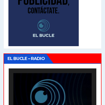
EL BUCLE – RADIO