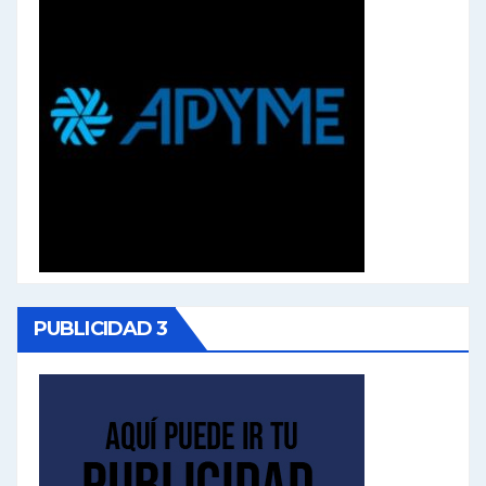
PUBLICIDAD 3