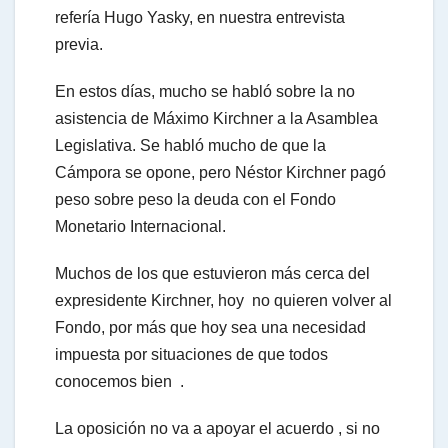
refería Hugo Yasky, en nuestra entrevista
previa.
En estos días, mucho se habló sobre la no
asistencia de Máximo Kirchner a la Asamblea
Legislativa. Se habló mucho de que la
Cámpora se opone, pero Néstor Kirchner pagó
peso sobre peso la deuda con el Fondo
Monetario Internacional.
Muchos de los que estuvieron más cerca del
expresidente Kirchner, hoy no quieren volver al
Fondo, por más que hoy sea una necesidad
impuesta por situaciones de que todos
conocemos bien .
La oposición no va a apoyar el acuerdo , si no