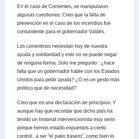
En el caso de Corrientes, se manipularon
algunas cuestiones. Creo que la falta de
prevención en el caso de los incendios fue
contundente para el gobernador Valdés.
Los correntinos necesitan hoy de nuestra
ayuda y solidaridad y esto no se puede negar
de ninguna forma. Solo me pregunto : ¿hace
falta que un gobernador hable con los Estados
Unidos para pedir ayuda? ¿O es un gesto más
político que de necesidad?
Creo que es una declaración de principios. Y
aunque hay que recordar que dicho país ha
tenido un historial intervencionista muy serio
porque hemos estado expuestos a cierto
control , a ser “el patio trasero”, como bien lo