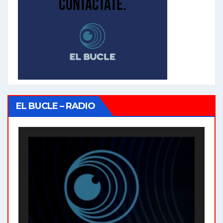
EL BUCLE – RADIO