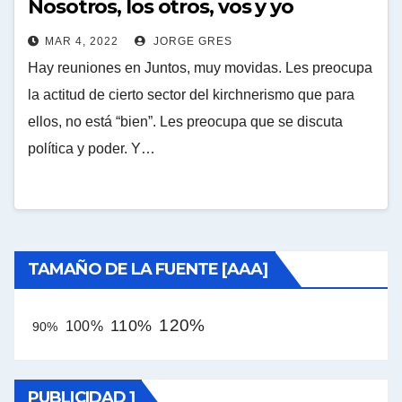
Nosotros, los otros, vos y yo
MAR 4, 2022
JORGE GRES
Hay reuniones en Juntos, muy movidas. Les preocupa
la actitud de cierto sector del kirchnerismo que para
ellos, no está “bien”. Les preocupa que se discuta
política y poder. Y…
TAMAÑO DE LA FUENTE [AAA]
120%
110%
100%
90%
PUBLICIDAD 1