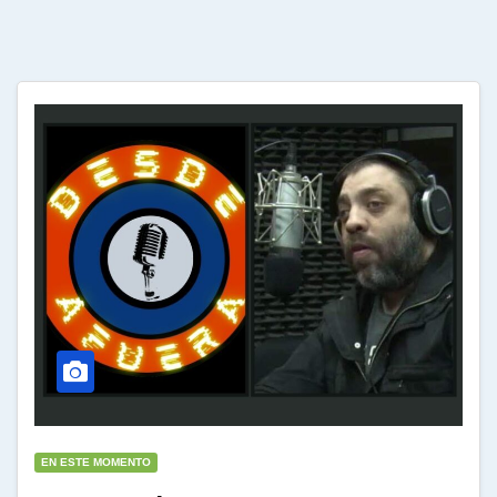
EN ESTE MOMENTO