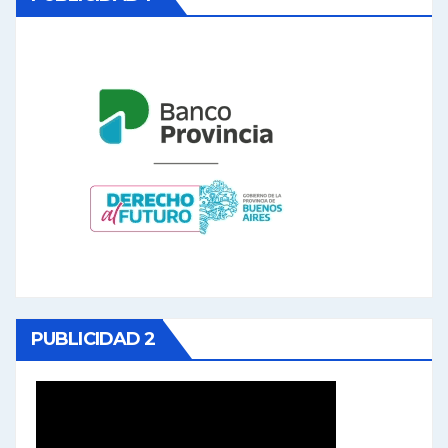
PUBLICIDAD 2