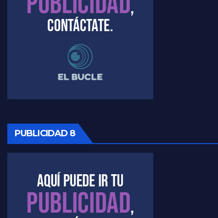
PUBLICIDAD 8