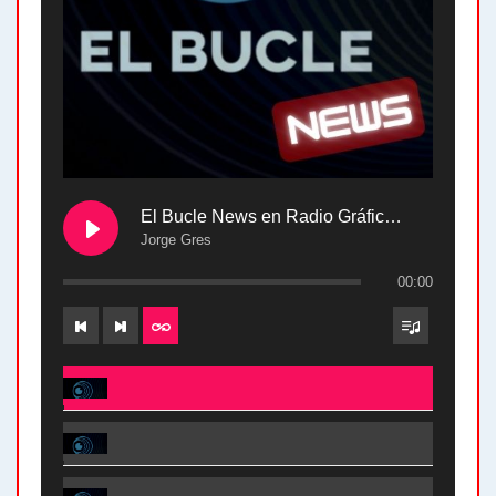
El Bucle News en Radio Gráfica. Bloque 2 . 28.04.24
Jorge Gres
00:00
El Bucle News en Radio Gráfica. Bloque 2 . 28.04.24 - Jorge Gres
El Bucle News en Radio Gráfica. Bloque 1 . 28.04.24 - Jorge Gres