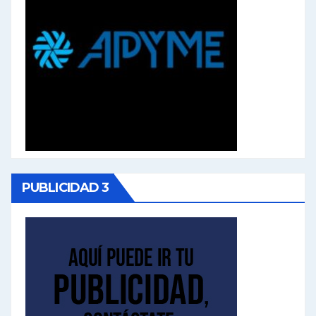
PUBLICIDAD 3