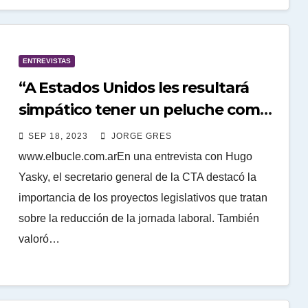
ENTREVISTAS
“A Estados Unidos les resultará
simpático tener un peluche como
Milei”
SEP 18, 2023
JORGE GRES
www.elbucle.com.arEn una entrevista con Hugo
Yasky, el secretario general de la CTA destacó la
importancia de los proyectos legislativos que tratan
sobre la reducción de la jornada laboral. También
valoró…