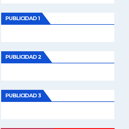
PUBLICIDAD 1
PUBLICIDAD 2
PUBLICIDAD 3