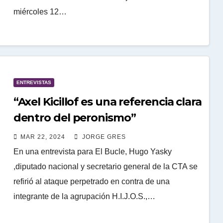
miércoles 12…
ENTREVISTAS
“Axel Kicillof es una referencia clara
dentro del peronismo”
MAR 22, 2024
JORGE GRES
En una entrevista para El Bucle, Hugo Yasky
,diputado nacional y secretario general de la CTA se
refirió al ataque perpetrado en contra de una
integrante de la agrupación H.I.J.O.S.,…