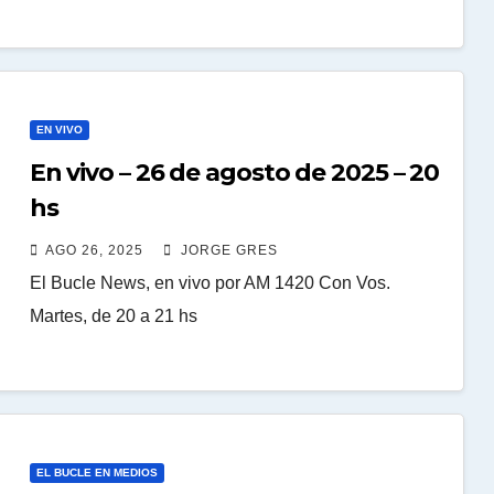
EN VIVO
En vivo – 26 de agosto de 2025 – 20
hs
AGO 26, 2025
JORGE GRES
El Bucle News, en vivo por AM 1420 Con Vos.
Martes, de 20 a 21 hs
EL BUCLE EN MEDIOS