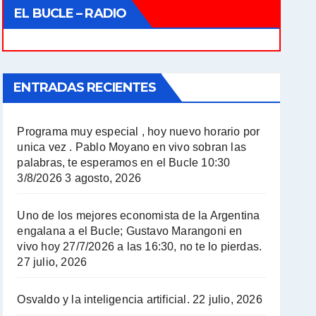
EL BUCLE – RADIO
ENTRADAS RECIENTES
Programa muy especial , hoy nuevo horario por
unica vez . Pablo Moyano en vivo sobran las
palabras, te esperamos en el Bucle 10:30
3/8/2026
3 agosto, 2026
Uno de los mejores economista de la Argentina
engalana a el Bucle; Gustavo Marangoni en
vivo hoy 27/7/2026 a las 16:30, no te lo pierdas.
27 julio, 2026
Osvaldo y la inteligencia artificial.
22 julio, 2026