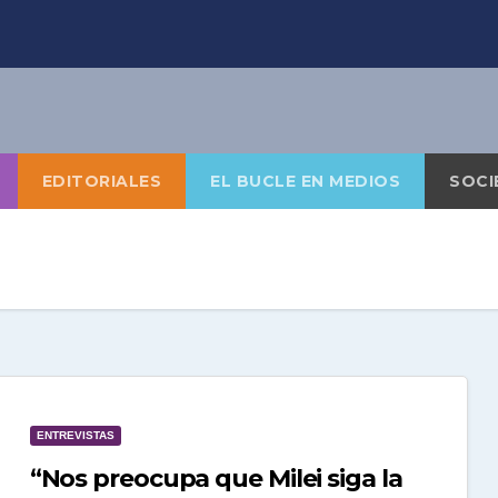
EDITORIALES
EL BUCLE EN MEDIOS
SOCI
ENTREVISTAS
“Nos preocupa que Milei siga la