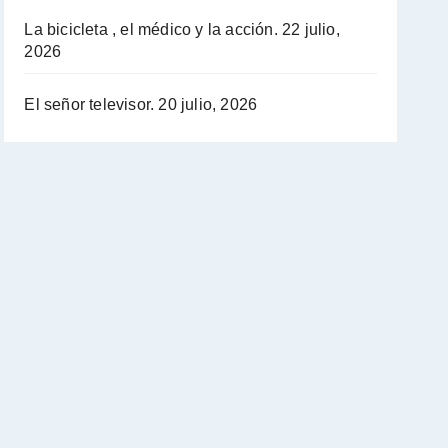
La bicicleta , el médico y la acción.
22 julio,
2026
El señor televisor.
20 julio, 2026