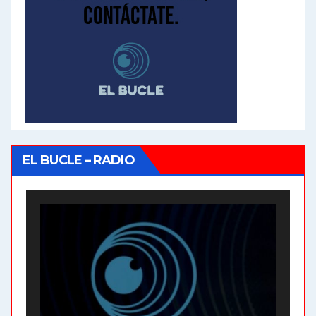
EL BUCLE – RADIO