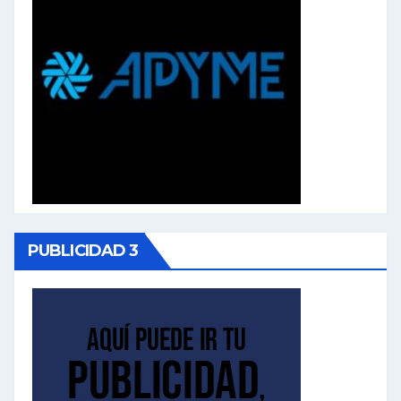
PUBLICIDAD 3