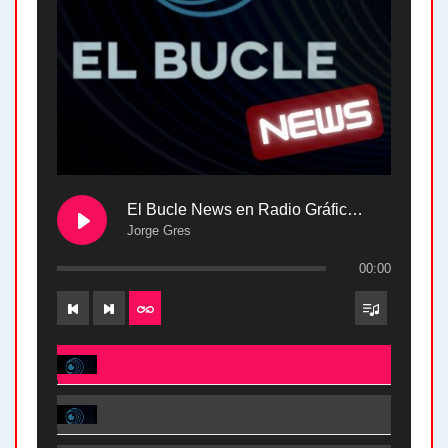
El Bucle News en Radio Gráfica. Bloque 2 . 28.04.24
Jorge Gres
00:00
El Bucle News en Radio Gráfica. Bloque 2 . 28.04.24 - Jorge Gres
El Bucle News en Radio Gráfica. Bloque 1 . 28.04.24 - Jorge Gres