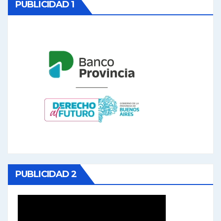
PUBLICIDAD 1
PUBLICIDAD 2