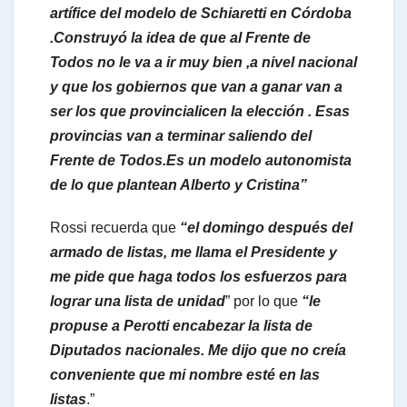
artífice del modelo de Schiaretti en Córdoba
.Construyó la idea de que al Frente de
Todos no le va a ir muy bien ,a nivel nacional
y que los gobiernos que van a ganar van a
ser los que provincialicen la elección . Esas
provincias van a terminar saliendo del
Frente de Todos.Es un modelo autonomista
de lo que plantean Alberto y Cristina”
Rossi recuerda que
“el domingo después del
armado de listas, me llama el Presidente y
me pide que haga todos los esfuerzos para
lograr una lista de unidad
” por lo que
“le
propuse a Perotti encabezar la lista de
Diputados nacionales. Me dijo que no creía
conveniente que mi nombre esté en las
listas
.”