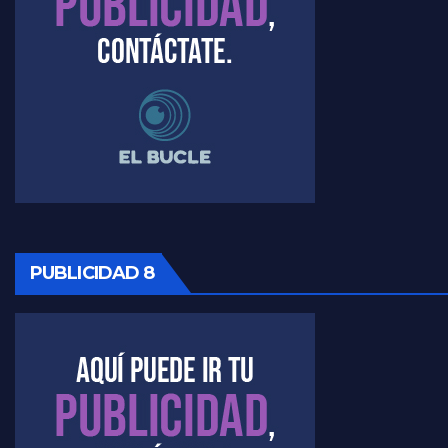
PUBLICIDAD 8