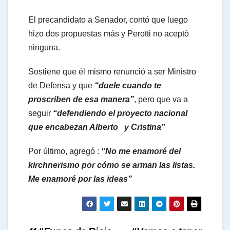
El precandidato a Senador, contó que luego
hizo dos propuestas más y Perotti no aceptó
ninguna.
Sostiene que él mismo renunció a ser Ministro
de Defensa y que
“duele cuando te
proscriben de esa manera”
, pero que va a
seguir
“defendiendo el proyecto nacional
que encabezan Alberto y Cristina”
Por último, agregó :
“No me enamoré del
kirchnerismo por cómo se arman las listas.
Me enamoré por las ideas”