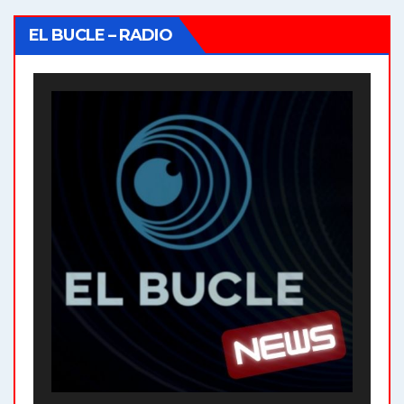
EL BUCLE – RADIO