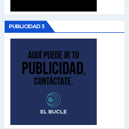
PUBLICIDAD 3