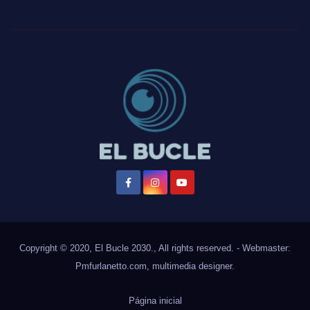
Copyright © 2020, El Bucle 2030., All rights reserved. - Webmaster:
Pmfurlanetto.com
, multimedia designer.
Página inicial