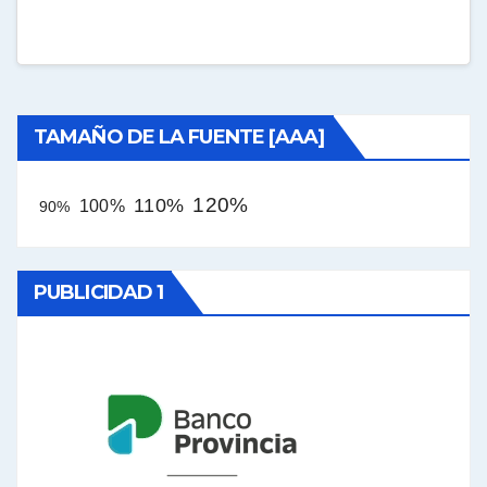
TAMAÑO DE LA FUENTE [AAA]
120%
110%
100%
90%
PUBLICIDAD 1