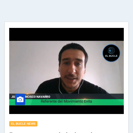
EL BUCLE NEWS