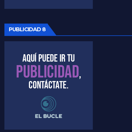
PUBLICIDAD 8