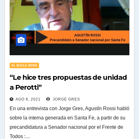
EL BUCLE NEWS
“Le hice tres propuestas de unidad
a Perotti”
AGO 8, 2021
JORGE GRES
En una entrevista con Jorge Gres, Agustín Rossi habló
sobre la interna generada en Santa Fe, a partir de su
precandidatura a Senador nacional por el Frente de
Todos :…