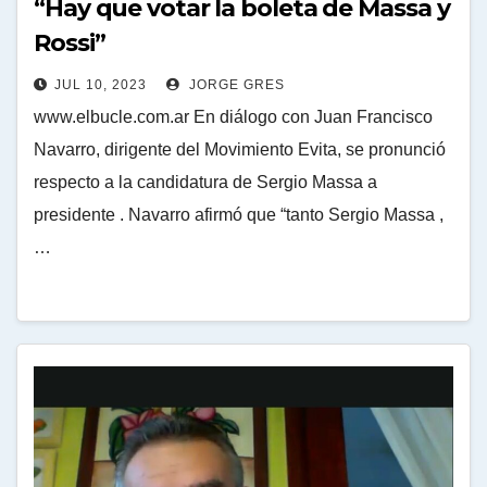
“Hay que votar la boleta de Massa y
Rossi”
JUL 10, 2023
JORGE GRES
www.elbucle.com.ar En diálogo con Juan Francisco
Navarro, dirigente del Movimiento Evita, se pronunció
respecto a la candidatura de Sergio Massa a
presidente . Navarro afirmó que “tanto Sergio Massa ,
…