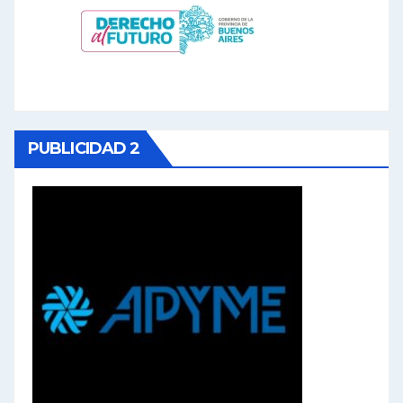
PUBLICIDAD 2