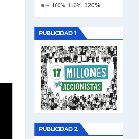
120%
110%
100%
90%
PUBLICIDAD 1
PUBLICIDAD 2