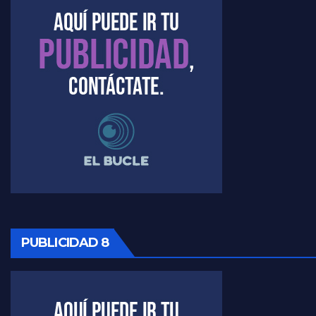
PUBLICIDAD 8