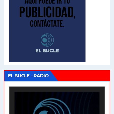
EL BUCLE – RADIO