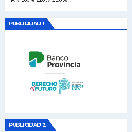
100%
90%
PUBLICIDAD 1
PUBLICIDAD 2