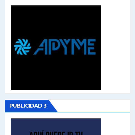
PUBLICIDAD 3