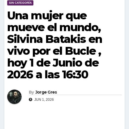
SIN CATEGORÍA
Una mujer que
mueve el mundo,
Silvina Batakis en
vivo por el Bucle ,
hoy 1 de Junio de
2026 a las 16:30
By
Jorge Gres
JUN 1, 2026