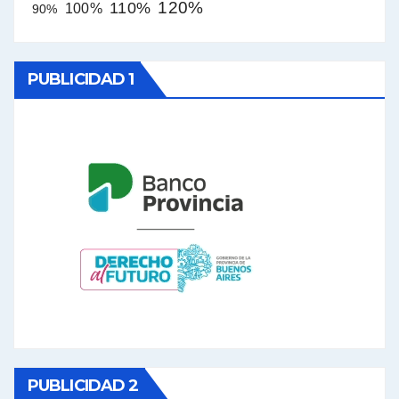
120%
110%
100%
90%
PUBLICIDAD 1
PUBLICIDAD 2