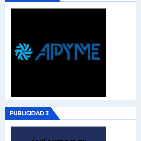
PUBLICIDAD 3