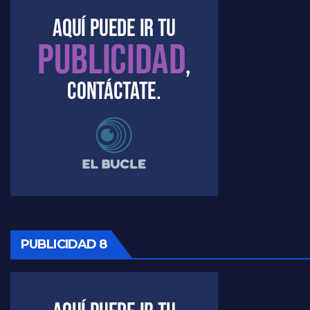
PUBLICIDAD 8