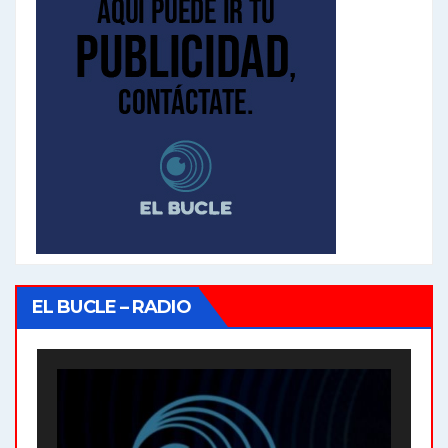
EL BUCLE – RADIO