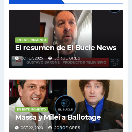
EN ESTE MOMENTO
El resumen de El Bucle News
OCT 17, 2025
JORGE GRES
EN ESTE MOMENTO
Massa y Milei a Ballotage
OCT 22, 2023
JORGE GRES