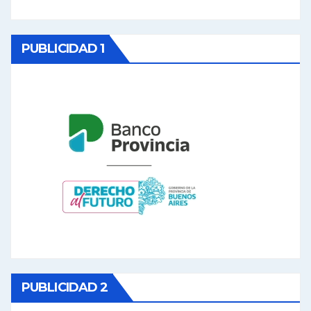
PUBLICIDAD 1
PUBLICIDAD 2