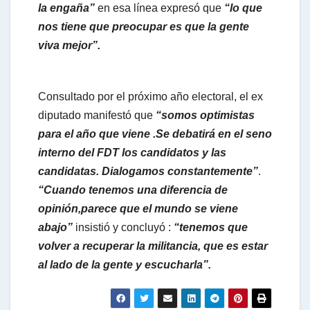
la engaña”
en esa línea expresó que
“lo que
nos tiene que preocupar es que la gente
viva mejor”.
Consultado por el próximo año electoral, el ex
diputado manifestó que
“somos optimistas
para el año que viene .Se debatirá en el seno
interno del FDT los candidatos y las
candidatas. Dialogamos constantemente”
.
“Cuando tenemos una diferencia de
opinión,parece que el mundo se viene
abajo”
insistió y concluyó :
“tenemos que
volver a recuperar la militancia, que es estar
al lado de la gente y escucharla”.