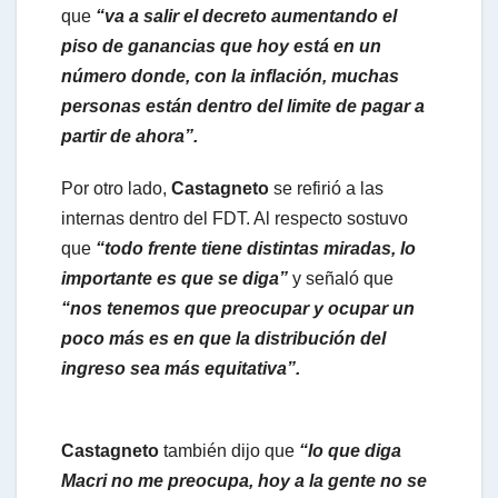
que
“va a salir el decreto aumentando el
piso de ganancias que hoy está en un
número donde, con la inflación, muchas
personas están dentro del limite de pagar a
partir de ahora”.
Por otro lado,
Castagneto
se refirió a las
internas dentro del FDT. Al respecto sostuvo
que
“todo frente tiene distintas miradas, lo
importante es que se diga”
y señaló que
“nos tenemos que preocupar y ocupar un
poco más es en que la distribución del
ingreso sea más equitativa”.
Castagneto
también dijo que
“lo que diga
Macri no me preocupa, hoy a la gente no se