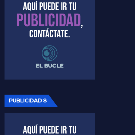
PUBLICIDAD 8