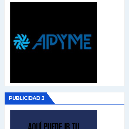
PUBLICIDAD 3