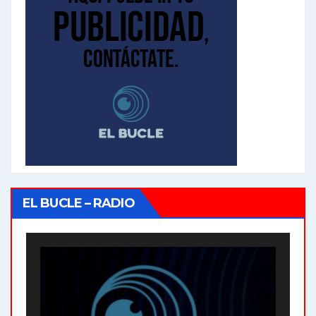
EL BUCLE – RADIO