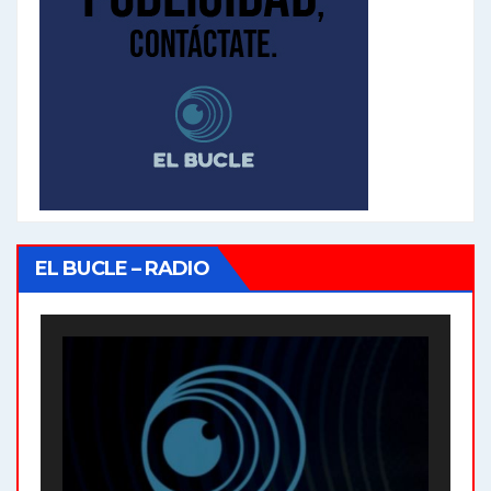
EL BUCLE – RADIO