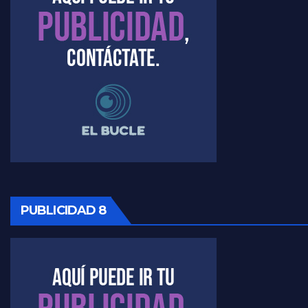
PUBLICIDAD 8