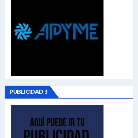
PUBLICIDAD 3