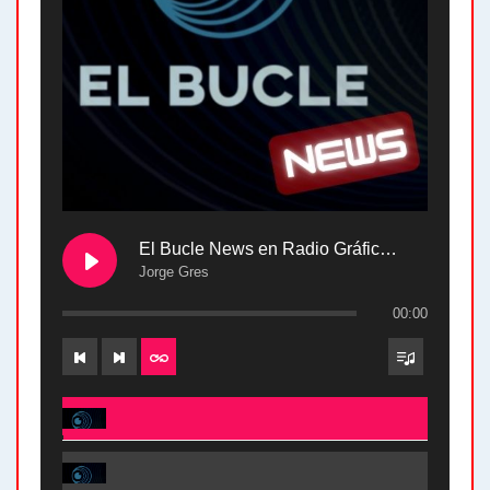
El Bucle News en Radio Gráfica. Bloque 2 . 28.04.24
Jorge Gres
00:00
El Bucle News en Radio Gráfica. Bloque 2 . 28.04.24 - Jorge Gres