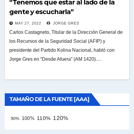
“Tenemos que estar al lado de la
gente y escucharla”
MAY 27, 2022
JORGE GRES
Carlos Castagneto, Titular de la Dirección General de
los Recursos de la Seguridad Social (AFIP) y
presidente del Partido Kolina Nacional, habló con
Jorge Gres en “Desde Afuera” (AM 1420).…
TAMAÑO DE LA FUENTE [AAA]
120%
110%
100%
90%