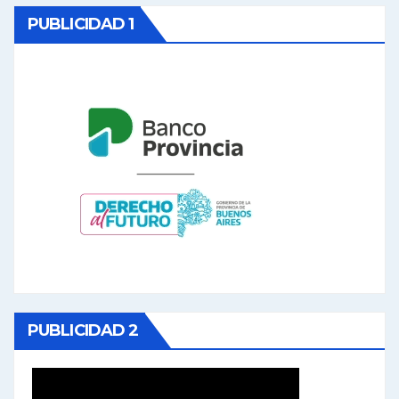
PUBLICIDAD 1
PUBLICIDAD 2