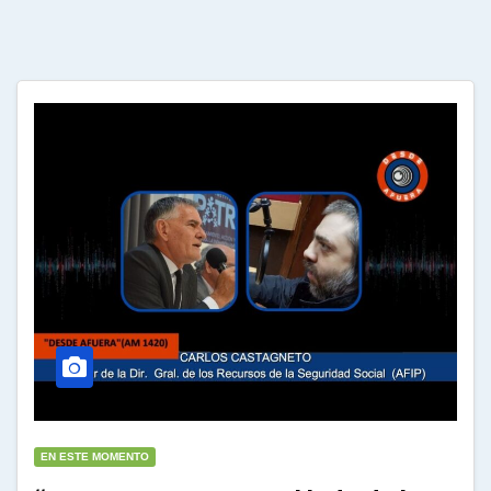
EN ESTE MOMENTO