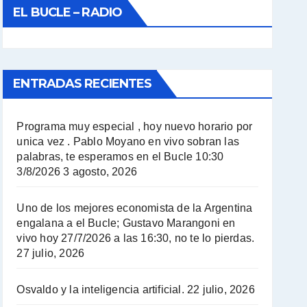
EL BUCLE – RADIO
ENTRADAS RECIENTES
Programa muy especial , hoy nuevo horario por
unica vez . Pablo Moyano en vivo sobran las
palabras, te esperamos en el Bucle 10:30
3/8/2026
3 agosto, 2026
Uno de los mejores economista de la Argentina
engalana a el Bucle; Gustavo Marangoni en
vivo hoy 27/7/2026 a las 16:30, no te lo pierdas.
27 julio, 2026
Osvaldo y la inteligencia artificial.
22 julio, 2026