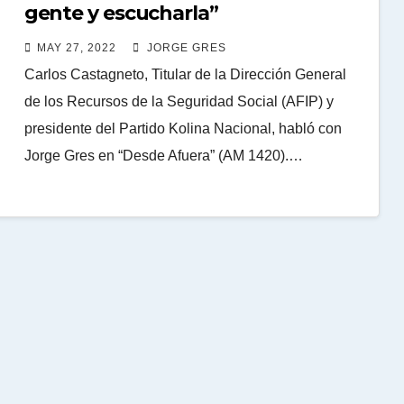
gente y escucharla”
MAY 27, 2022
JORGE GRES
Carlos Castagneto, Titular de la Dirección General
de los Recursos de la Seguridad Social (AFIP) y
presidente del Partido Kolina Nacional, habló con
Jorge Gres en “Desde Afuera” (AM 1420).…