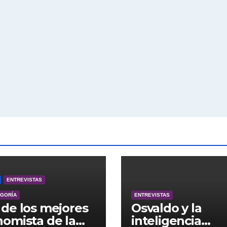
ENTREVISTAS
EGORÍA
ENTREVISTAS
de los mejores
Osvaldo y la
omista de la
inteligencia