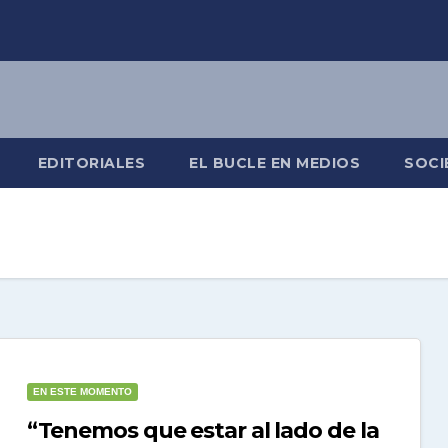
EDITORIALES
EL BUCLE EN MEDIOS
SOCI
EN ESTE MOMENTO
“Tenemos que estar al lado de la