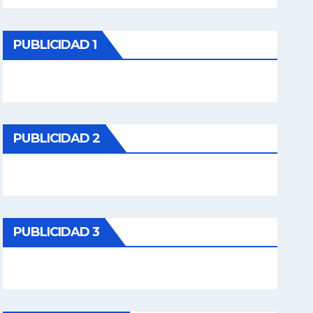
PUBLICIDAD 1
PUBLICIDAD 2
PUBLICIDAD 3