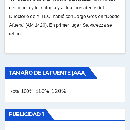
de ciencia y tecnología y actual presidente del
Directorio de Y-TEC, habló con Jorge Gres en “Desde
Afuera” (AM 1420). En primer lugar, Salvarezza se
refirió…
TAMAÑO DE LA FUENTE [AAA]
120%
110%
100%
90%
PUBLICIDAD 1