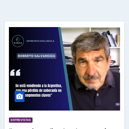
ENTREVISTAS