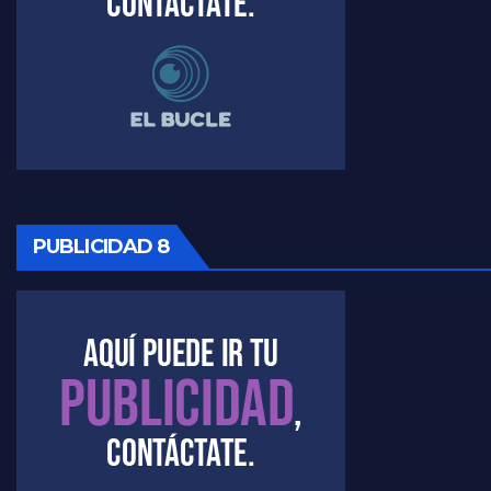
PUBLICIDAD 8