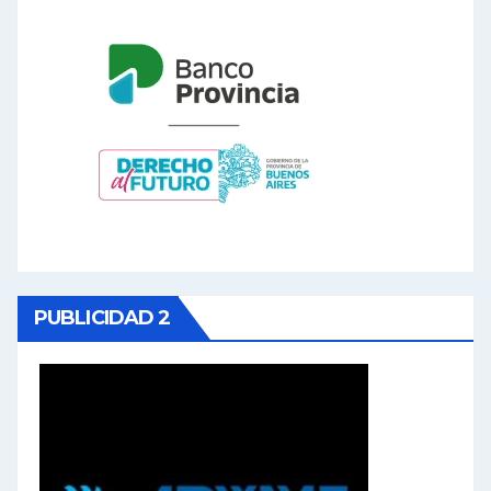
PUBLICIDAD 2