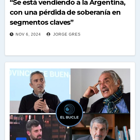
“Se está vendiendo a la Argentina,
con una pérdida de soberanía en
segmentos claves”
NOV 6, 2024
JORGE GRES