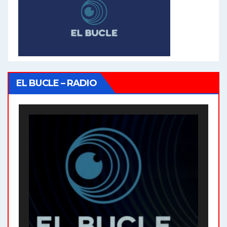
EL BUCLE – RADIO