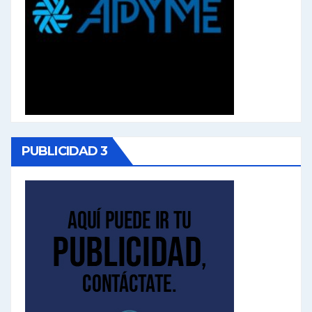
PUBLICIDAD 3