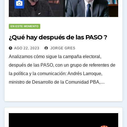
EN ESTE MOMENTO
¿Qué hay después de las PASO ?
AGO 22, 2023
JORGE GRES
Analizamos cómo sigue la campaña electoral,
después de las PASO, con un grupo de referentes de
la política y la comunicación: Andrés Larroque,
ministro de Desarrollo de la Comunidad PBA,…